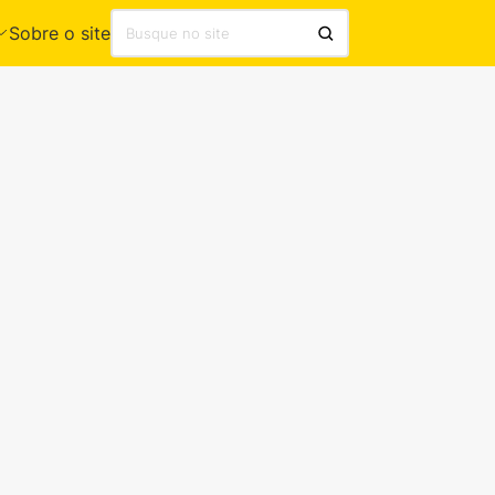
Sobre o site