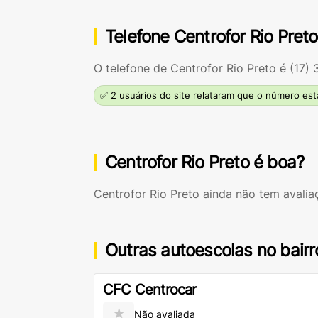
Telefone Centrofor Rio Preto
O telefone de Centrofor Rio Preto é
(17) 
✅ 2 usuários do site relataram que o número est
Centrofor Rio Preto é boa?
Centrofor Rio Preto ainda não tem avali
Outras autoescolas no bairr
CFC Centrocar
★
Não avaliada