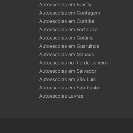
Autoescolas em Brasília
Autoescolas em Contagem
Autoescolas em Curitiba
Autoescolas em Fortaleza
Autoescolas em Goiânia
Autoescolas em Guarulhos
Autoescolas em Manaus
Autoescolas no Rio de Janeiro
Autoescolas em Salvador
Autoescolas em São Luís
Autoescolas em São Paulo
Autoescolas Lavras