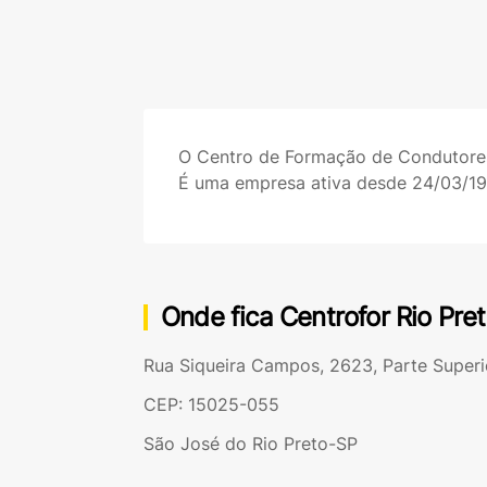
O Centro de Formação de Condutor
É uma empresa ativa desde 24/03/1
Onde fica Centrofor Rio Pre
Rua Siqueira Campos, 2623, Parte Superi
CEP: 15025-055
São José do Rio Preto-SP