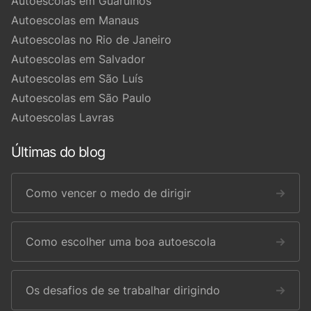
Autoescolas em Guarulhos
Autoescolas em Manaus
Autoescolas no Rio de Janeiro
Autoescolas em Salvador
Autoescolas em São Luís
Autoescolas em São Paulo
Autoescolas Lavras
Últimas do blog
Como vencer o medo de dirigir
→
Como escolher uma boa autoescola
→
Os desafios de se trabalhar dirigindo
→