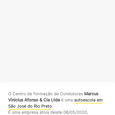
O Centro de Formação de Condutores
Marcus
Vinicius Afonso & Cia Ltda
é uma
autoescola em
São José do Rio Preto
.
É uma empresa ativa desde 06/05/2020,