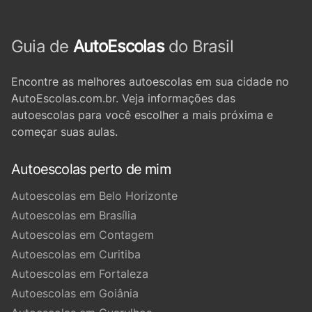
Guia de
AutoEscolas
do Brasil
Encontre as melhores autoescolas em sua cidade no
AutoEscolas.com.br. Veja informações das
autoescolas para você escolher a mais próxima e
começar suas aulas.
Autoescolas perto de mim
Autoescolas em Belo Horizonte
Autoescolas em Brasília
Autoescolas em Contagem
Autoescolas em Curitiba
Autoescolas em Fortaleza
Autoescolas em Goiânia