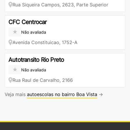
Rua Siqueira Campos, 2623, Parte Superior
CFC Centrocar
★
Não avaliada
Avenida Constituicao, 1752-A
Autotransito Rio Preto
★
Não avaliada
Rua Raul de Carvalho, 2166
Veja mais
autoescolas no bairro Boa Vista
→