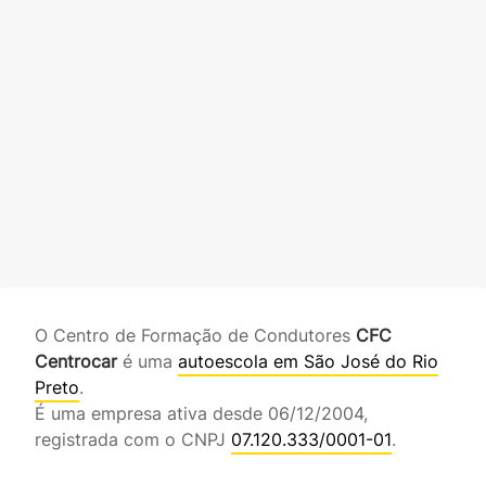
O Centro de Formação de Condutores
CFC
Centrocar
é uma
autoescola em São José do Rio
Preto
.
É uma empresa ativa desde 06/12/2004,
registrada com o CNPJ
07.120.333/0001-01
.