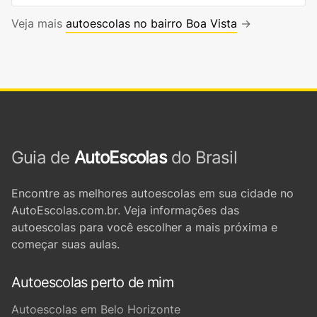
Veja mais
autoescolas no bairro Boa Vista
→
Guia de
AutoEscolas
do Brasil
Encontre as melhores autoescolas em sua cidade no
AutoEscolas.com.br. Veja informações das
autoescolas para você escolher a mais próxima e
começar suas aulas.
Autoescolas perto de mim
Autoescolas em Belo Horizonte