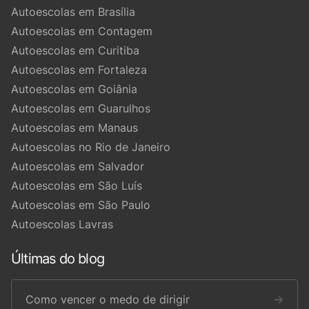
Autoescolas em Brasília
Autoescolas em Contagem
Autoescolas em Curitiba
Autoescolas em Fortaleza
Autoescolas em Goiânia
Autoescolas em Guarulhos
Autoescolas em Manaus
Autoescolas no Rio de Janeiro
Autoescolas em Salvador
Autoescolas em São Luís
Autoescolas em São Paulo
Autoescolas Lavras
Últimas do blog
Como vencer o medo de dirigir
→