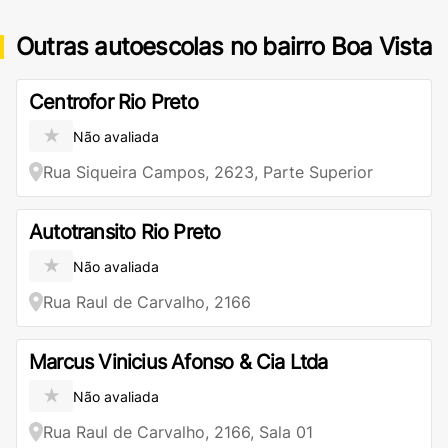
Outras autoescolas no bairro Boa Vista
Centrofor Rio Preto
★
Não avaliada
Rua Siqueira Campos, 2623, Parte Superior
Autotransito Rio Preto
★
Não avaliada
Rua Raul de Carvalho, 2166
Marcus Vinicius Afonso & Cia Ltda
★
Não avaliada
Rua Raul de Carvalho, 2166, Sala 01