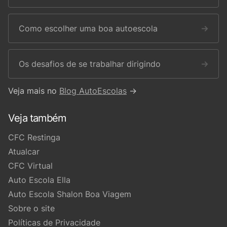
Como escolher uma boa autoescola
→
Os desafios de se trabalhar dirigindo
→
Veja mais no
Blog AutoEscolas
→
Veja também
CFC Restinga
Atualcar
CFC Virtual
Auto Escola Ella
Auto Escola Shalon Boa Viagem
Sobre o site
Políticas de Privacidade