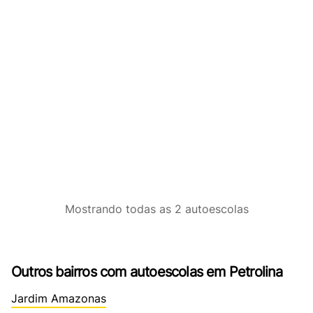
Mostrando
todas as 2
autoescolas
Outros bairros com autoescolas em Petrolina
Jardim Amazonas