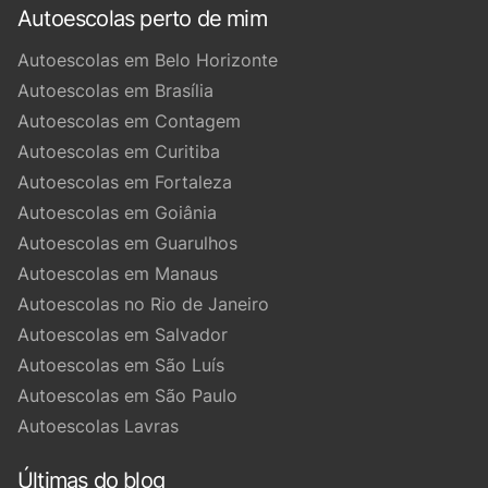
Autoescolas perto de mim
Autoescolas em Belo Horizonte
Autoescolas em Brasília
Autoescolas em Contagem
Autoescolas em Curitiba
Autoescolas em Fortaleza
Autoescolas em Goiânia
Autoescolas em Guarulhos
Autoescolas em Manaus
Autoescolas no Rio de Janeiro
Autoescolas em Salvador
Autoescolas em São Luís
Autoescolas em São Paulo
Autoescolas Lavras
Últimas do blog