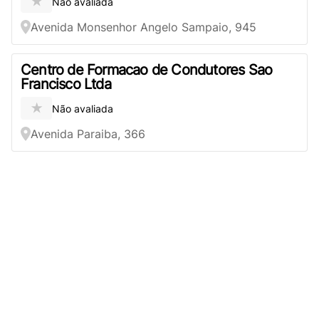
★
Não avaliada
Avenida Monsenhor Angelo Sampaio, 945
Centro de Formacao de Condutores Sao
Francisco Ltda
★
Não avaliada
Avenida Paraiba, 366