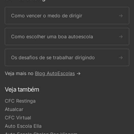
Como vencer o medo de dirigir
→
Como escolher uma boa autoescola
→
Os desafios de se trabalhar dirigindo
→
Veja mais no
Blog AutoEscolas
→
Veja também
CFC Restinga
Atualcar
CFC Virtual
Auto Escola Ella