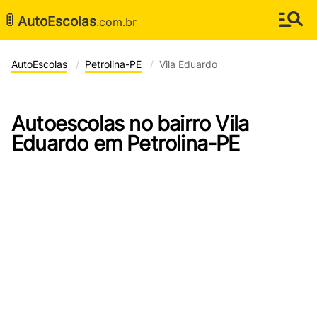
🚦
AutoEscolas
.com.br
AutoEscolas
Petrolina-PE
Vila Eduardo
Autoescolas no bairro Vila
Eduardo em Petrolina-PE