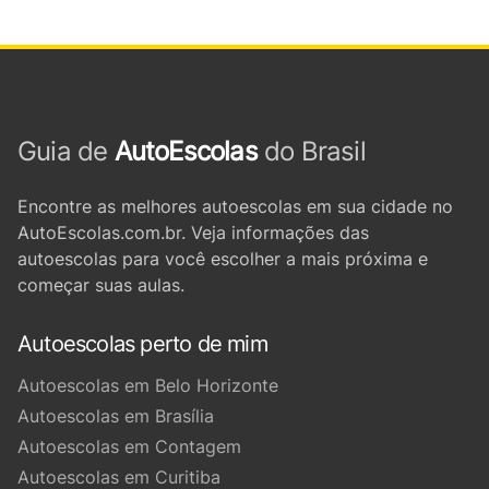
Guia de
AutoEscolas
do Brasil
Encontre as melhores autoescolas em sua cidade no
AutoEscolas.com.br. Veja informações das
autoescolas para você escolher a mais próxima e
começar suas aulas.
Autoescolas perto de mim
Autoescolas em Belo Horizonte
Autoescolas em Brasília
Autoescolas em Contagem
Autoescolas em Curitiba