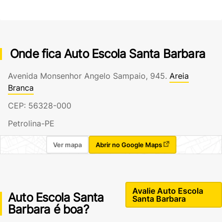
Onde fica Auto Escola Santa Barbara
Avenida Monsenhor Angelo Sampaio, 945.
Areia
Branca
CEP: 56328-000
Petrolina-PE
Ver mapa
Abrir no Google Maps
Avalie Auto Escola
Auto Escola Santa
Santa Barbara
Barbara é boa?