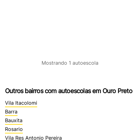
Mostrando
1
autoescola
Outros bairros com autoescolas em Ouro Preto
Vila Itacolomi
Barra
Bauxita
Rosario
Vila Res Antonio Pereira