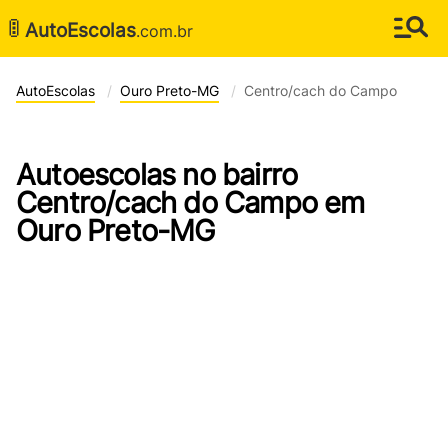
🚦
AutoEscolas
.com.br
AutoEscolas
Ouro Preto-MG
Centro/cach do Campo
Autoescolas no bairro
Centro/cach do Campo em
Ouro Preto-MG