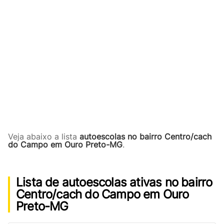
Veja abaixo a lista
autoescolas no bairro Centro/cach
do Campo em Ouro Preto-MG
.
Lista de autoescolas ativas no bairro
Centro/cach do Campo em Ouro
Preto-MG