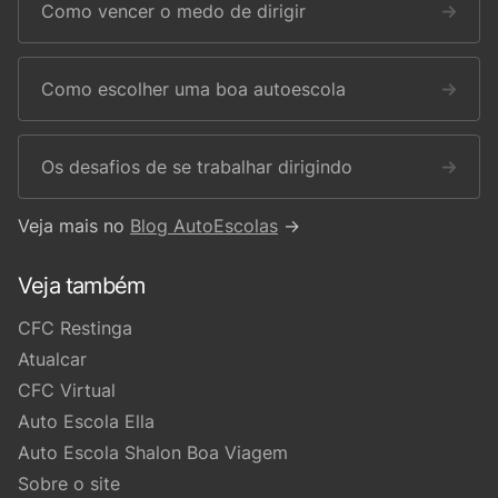
Como vencer o medo de dirigir
→
Como escolher uma boa autoescola
→
Os desafios de se trabalhar dirigindo
→
Veja mais no
Blog AutoEscolas
→
Veja também
CFC Restinga
Atualcar
CFC Virtual
Auto Escola Ella
Auto Escola Shalon Boa Viagem
Sobre o site