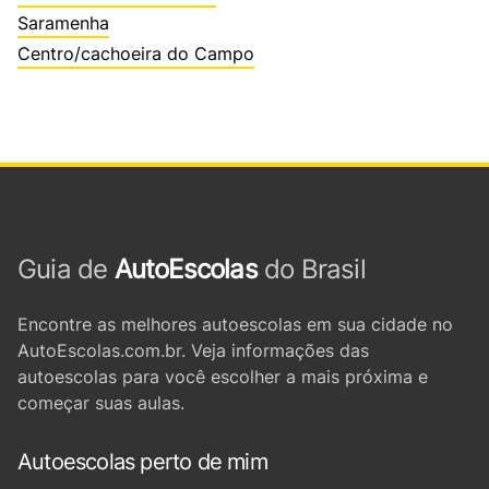
Saramenha
Centro/cachoeira do Campo
Guia de
AutoEscolas
do Brasil
Encontre as melhores autoescolas em sua cidade no
AutoEscolas.com.br. Veja informações das
autoescolas para você escolher a mais próxima e
começar suas aulas.
Autoescolas perto de mim