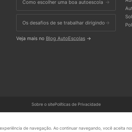
Au
Como escolher uma boa autoescola
→
Au
So
Os desafios de se trabalhar dirigindo
→
Po
Veja mais no
Blog AutoEscolas
→
Sobre o site
Políticas de Privacidade
r experiência de navegação. Ao continuar navegando, você aceita n