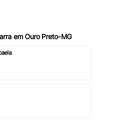
 Barra em Ouro Preto-MG
caela