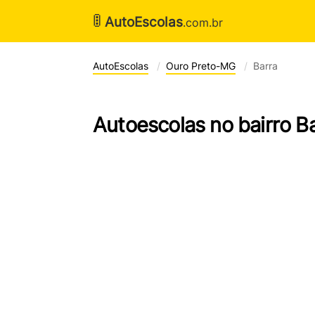
🚦
AutoEscolas
.com.br
AutoEscolas
Ouro Preto-MG
Barra
Autoescolas no bairro 