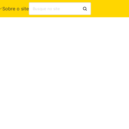
Sobre o site