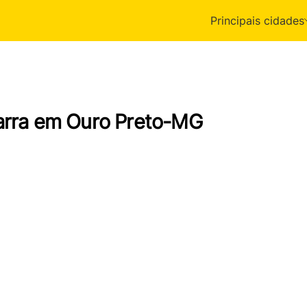
Principais cidades
Barra em Ouro Preto-MG