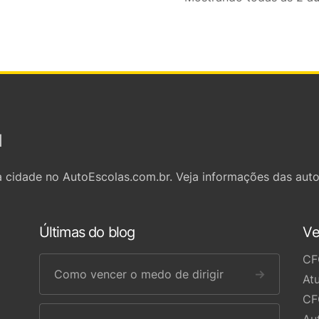
l
 cidade no AutoEscolas.com.br. Veja informações das auto
Últimas do blog
Ve
CF
Como vencer o medo de dirigir
→
At
CF