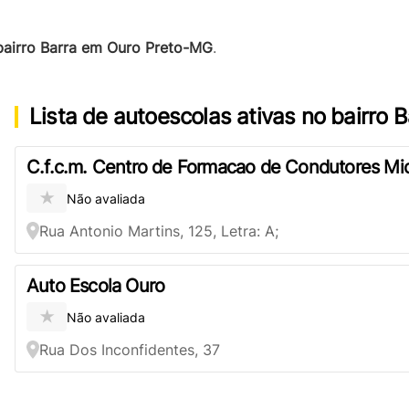
bairro Barra em Ouro Preto-MG
.
Lista de autoescolas ativas no bairro
C.f.c.m. Centro de Formacao de Condutores Mi
★
Não avaliada
Rua Antonio Martins, 125, Letra: A;
Auto Escola Ouro
★
Não avaliada
Rua Dos Inconfidentes, 37