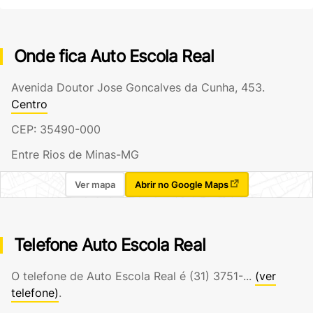
Onde fica Auto Escola Real
Avenida Doutor Jose Goncalves da Cunha, 453.
Centro
CEP: 35490-000
Entre Rios de Minas-MG
Ver mapa
Abrir no Google Maps
Telefone Auto Escola Real
O telefone de Auto Escola Real é
(31) 3751-...
(ver
telefone)
.