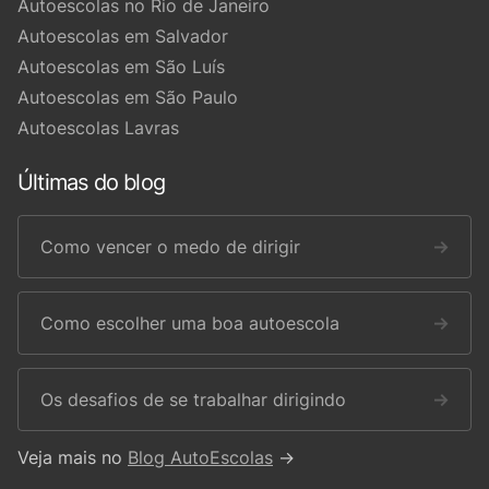
Autoescolas no Rio de Janeiro
Autoescolas em Salvador
Autoescolas em São Luís
Autoescolas em São Paulo
Autoescolas Lavras
Últimas do blog
Como vencer o medo de dirigir
→
Como escolher uma boa autoescola
→
Os desafios de se trabalhar dirigindo
→
Veja mais no
Blog AutoEscolas
→