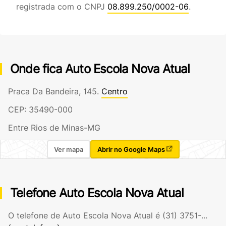
registrada com o CNPJ
08.899.250/0002-06
.
Onde fica Auto Escola Nova Atual
Praca Da Bandeira, 145.
Centro
CEP: 35490-000
Entre Rios de Minas-MG
Ver mapa
Abrir no Google Maps
Telefone Auto Escola Nova Atual
O telefone de Auto Escola Nova Atual é
(31) 3751-...