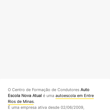
O Centro de Formação de Condutores
Auto
Escola Nova Atual
é uma
autoescola em Entre
Rios de Minas
.
É uma empresa ativa desde 02/06/2009,