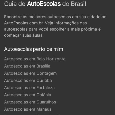
Guia de
AutoEscolas
do Brasil
Encontre as melhores autoescolas em sua cidade no
AutoEscolas.com.br. Veja informações das
autoescolas para você escolher a mais próxima e
começar suas aulas.
Autoescolas perto de mim
Autoescolas em Belo Horizonte
Autoescolas em Brasília
Autoescolas em Contagem
Autoescolas em Curitiba
Autoescolas em Fortaleza
Autoescolas em Goiânia
Autoescolas em Guarulhos
Autoescolas em Manaus