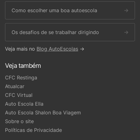
Como escolher uma boa autoescola
→
Os desafios de se trabalhar dirigindo
→
Veja mais no
Blog AutoEscolas
→
Veja também
CFC Restinga
Atualcar
CFC Virtual
Auto Escola Ella
Auto Escola Shalon Boa Viagem
Sobre o site
Políticas de Privacidade