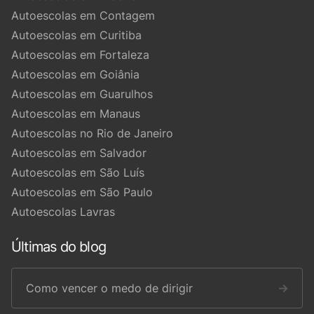
Autoescolas em Contagem
Autoescolas em Curitiba
Autoescolas em Fortaleza
Autoescolas em Goiânia
Autoescolas em Guarulhos
Autoescolas em Manaus
Autoescolas no Rio de Janeiro
Autoescolas em Salvador
Autoescolas em São Luís
Autoescolas em São Paulo
Autoescolas Lavras
Últimas do blog
Como vencer o medo de dirigir
→