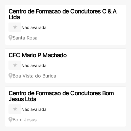
Centro de Formacao de Condutores C & A
Ltda
★
Não avaliada
Santa Rosa
CFC Mario P Machado
★
Não avaliada
Boa Vista do Buricá
Centro de Formacao de Condutores Bom
Jesus Ltda
★
Não avaliada
Bom Jesus