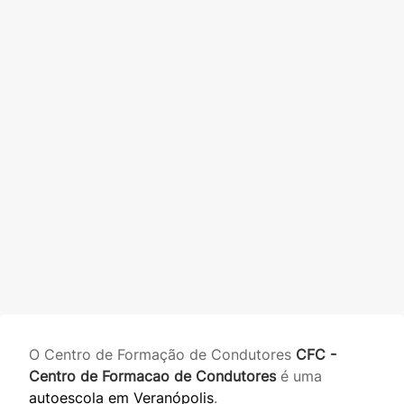
O Centro de Formação de Condutores
CFC -
Centro de Formacao de Condutores
é uma
autoescola em Veranópolis
.