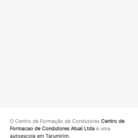
O Centro de Formação de Condutores
Centro de
Formacao de Condutores Atual Ltda
é uma
autoescola em Tarumirim
.