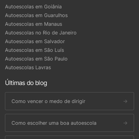
Autoescolas em Goiânia
Autoescolas em Guarulhos
Autoescolas em Manaus
Autoescolas no Rio de Janeiro
Autoescolas em Salvador
Autoescolas em São Luís
Autoescolas em São Paulo
Autoescolas Lavras
Últimas do blog
Como vencer o medo de dirigir
→
Como escolher uma boa autoescola
→