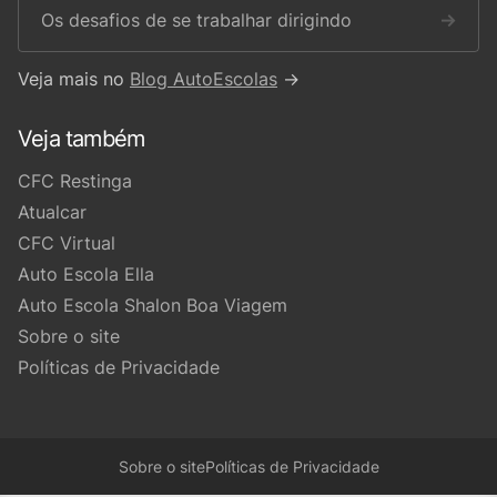
Os desafios de se trabalhar dirigindo
→
Veja mais no
Blog AutoEscolas
→
Veja também
CFC Restinga
Atualcar
CFC Virtual
Auto Escola Ella
Auto Escola Shalon Boa Viagem
Sobre o site
Políticas de Privacidade
Sobre o site
Políticas de Privacidade