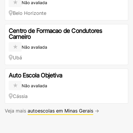
★
Não avaliada
Belo Horizonte
Centro de Formacao de Condutores
Carneiro
★
Não avaliada
Ubá
Auto Escola Objetiva
★
Não avaliada
Cássia
Veja mais
autoescolas em Minas Gerais
→