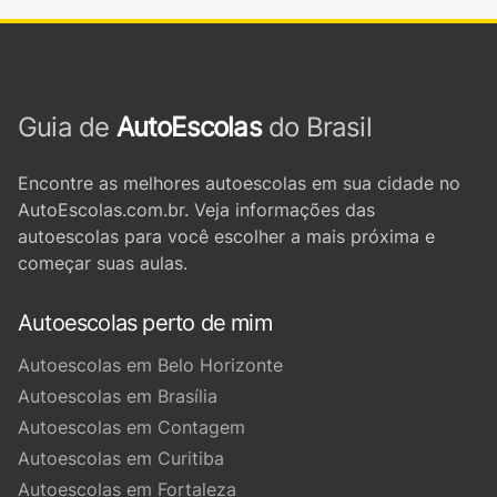
Guia de
AutoEscolas
do Brasil
Encontre as melhores autoescolas em sua cidade no
AutoEscolas.com.br. Veja informações das
autoescolas para você escolher a mais próxima e
começar suas aulas.
Autoescolas perto de mim
Autoescolas em Belo Horizonte
Autoescolas em Brasília
Autoescolas em Contagem
Autoescolas em Curitiba
Autoescolas em Fortaleza