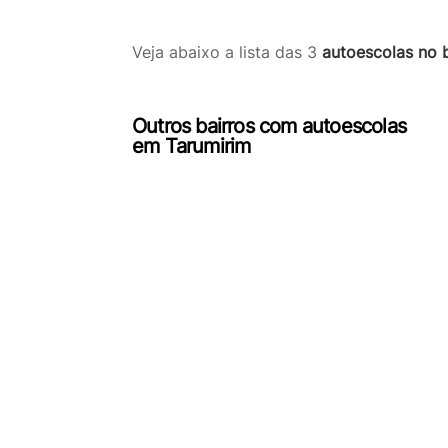
Veja abaixo a lista das 3
autoescolas no 
Outros bairros com autoescolas
em Tarumirim