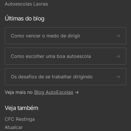
Autoescolas Lavras
Últimas do blog
Como vencer o medo de dirigir
→
Como escolher uma boa autoescola
→
Os desafios de se trabalhar dirigindo
→
Veja mais no
Blog AutoEscolas
→
Veja também
CFC Restinga
Atualcar