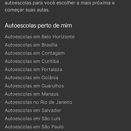
autoescolas para você escolher a mais próxima e
começar suas aulas.
Autoescolas perto de mim
Autoescolas em Belo Horizonte
Autoescolas em Brasília
Autoescolas em Contagem
Autoescolas em Curitiba
Autoescolas em Fortaleza
Autoescolas em Goiânia
Autoescolas em Guarulhos
Autoescolas em Manaus
Autoescolas no Rio de Janeiro
Autoescolas em Salvador
Autoescolas em São Luís
Autoescolas em São Paulo