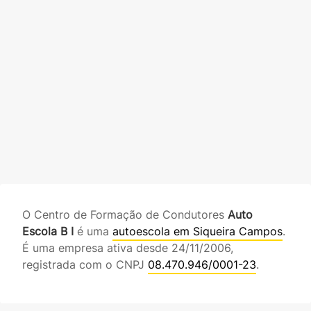
O Centro de Formação de Condutores
Auto
Escola B I
é uma
autoescola em Siqueira Campos
.
É uma empresa ativa desde 24/11/2006,
registrada com o CNPJ
08.470.946/0001-23
.