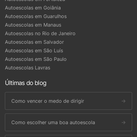
Autoescolas em Goiânia
Autoescolas em Guarulhos
Autoescolas em Manaus
Autoescolas no Rio de Janeiro
Autoescolas em Salvador
Autoescolas em São Luís
Autoescolas em São Paulo
Autoescolas Lavras
Últimas do blog
Como vencer o medo de dirigir
→
Como escolher uma boa autoescola
→