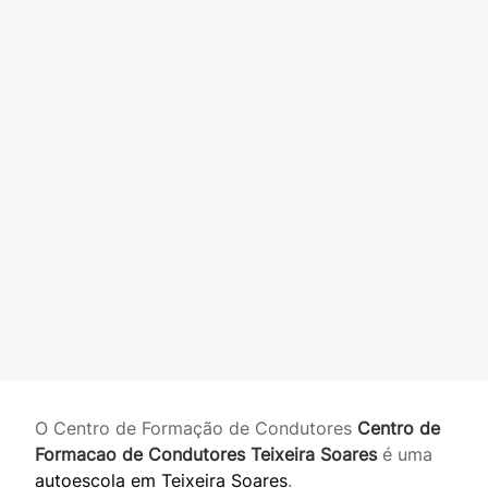
O Centro de Formação de Condutores
Centro de
Formacao de Condutores Teixeira Soares
é uma
autoescola em Teixeira Soares
.