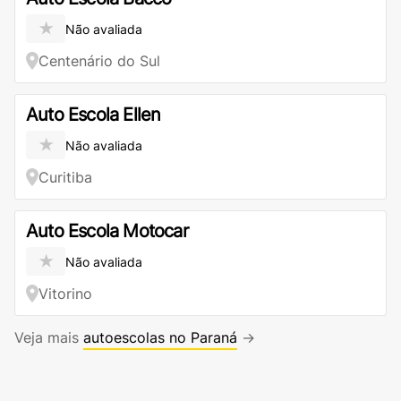
★
Não avaliada
Centenário do Sul
Auto Escola Ellen
★
Não avaliada
Curitiba
Auto Escola Motocar
★
Não avaliada
Vitorino
Veja mais
autoescolas no Paraná
→