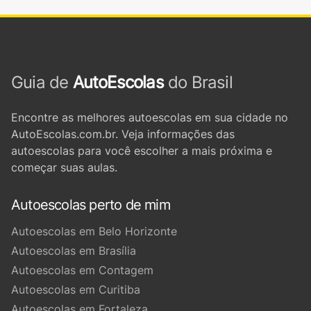
Guia de
AutoEscolas
do Brasil
Encontre as melhores autoescolas em sua cidade no
AutoEscolas.com.br. Veja informações das
autoescolas para você escolher a mais próxima e
começar suas aulas.
Autoescolas perto de mim
Autoescolas em Belo Horizonte
Autoescolas em Brasília
Autoescolas em Contagem
Autoescolas em Curitiba
Autoescolas em Fortaleza