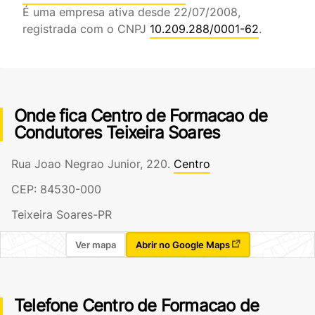
É uma empresa ativa desde 22/07/2008,
registrada com o CNPJ
10.209.288/0001-62
.
Onde fica Centro de Formacao de
Condutores Teixeira Soares
Rua Joao Negrao Junior, 220.
Centro
CEP: 84530-000
Teixeira Soares-PR
Ver mapa
Abrir no Google Maps
Telefone Centro de Formacao de