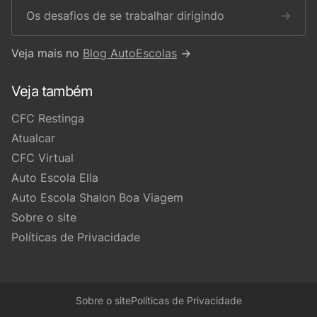
Os desafios de se trabalhar dirigindo
→
Veja mais no
Blog AutoEscolas
→
Veja também
CFC Restinga
Atualcar
CFC Virtual
Auto Escola Ella
Auto Escola Shalon Boa Viagem
Sobre o site
Políticas de Privacidade
Sobre o site
Políticas de Privacidade