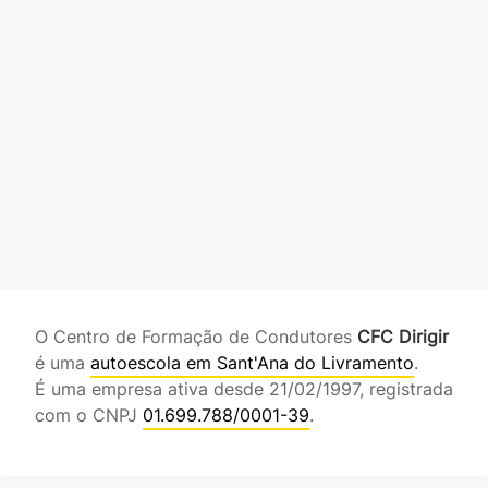
O Centro de Formação de Condutores
CFC Dirigir
é uma
autoescola em Sant'Ana do Livramento
.
É uma empresa ativa desde 21/02/1997, registrada
com o CNPJ
01.699.788/0001-39
.