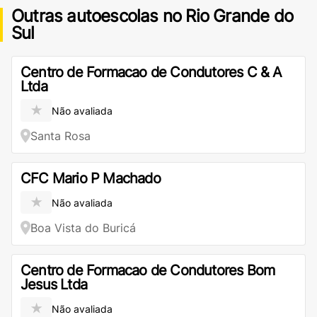
Outras autoescolas no Rio Grande do
Sul
Centro de Formacao de Condutores C & A
Ltda
★
Não avaliada
Santa Rosa
CFC Mario P Machado
★
Não avaliada
Boa Vista do Buricá
Centro de Formacao de Condutores Bom
Jesus Ltda
★
Não avaliada