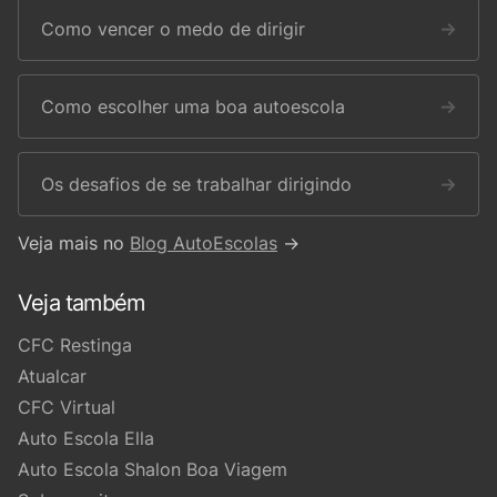
Como vencer o medo de dirigir
→
Como escolher uma boa autoescola
→
Os desafios de se trabalhar dirigindo
→
Veja mais no
Blog AutoEscolas
→
Veja também
CFC Restinga
Atualcar
CFC Virtual
Auto Escola Ella
Auto Escola Shalon Boa Viagem