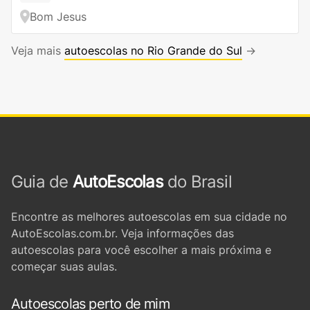
Bom Jesus
Veja mais
autoescolas no Rio Grande do Sul
→
Guia de
AutoEscolas
do Brasil
Encontre as melhores autoescolas em sua cidade no
AutoEscolas.com.br. Veja informações das
autoescolas para você escolher a mais próxima e
começar suas aulas.
Autoescolas perto de mim