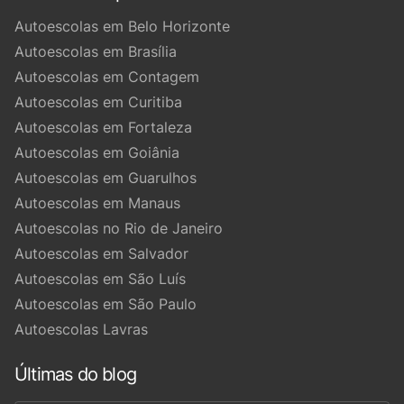
Autoescolas em Belo Horizonte
Autoescolas em Brasília
Autoescolas em Contagem
Autoescolas em Curitiba
Autoescolas em Fortaleza
Autoescolas em Goiânia
Autoescolas em Guarulhos
Autoescolas em Manaus
Autoescolas no Rio de Janeiro
Autoescolas em Salvador
Autoescolas em São Luís
Autoescolas em São Paulo
Autoescolas Lavras
Últimas do blog