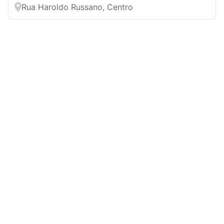
Rua Haroldo Russano, Centro