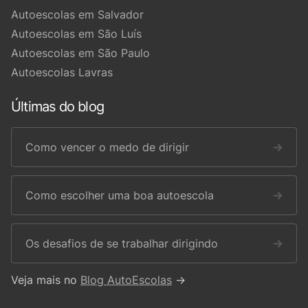
Autoescolas em Salvador
Autoescolas em São Luís
Autoescolas em São Paulo
Autoescolas Lavras
Últimas do blog
Como vencer o medo de dirigir
→
Como escolher uma boa autoescola
→
Os desafios de se trabalhar dirigindo
→
Veja mais no
Blog AutoEscolas
→