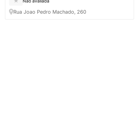
★
Não avaliada
Rua Joao Pedro Machado, 260