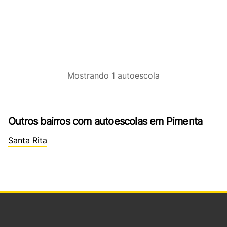
Mostrando
1
autoescola
Outros bairros com autoescolas em Pimenta
Santa Rita