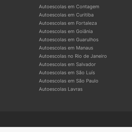
Autoescolas em Contagem
Autoescolas em Curitiba
Autoescolas em Fortaleza
Autoescolas em Goiânia
Autoescolas em Guarulhos
Autoescolas em Manaus
Autoescolas no Rio de Janeiro
Autoescolas em Salvador
Autoescolas em São Luís
Autoescolas em São Paulo
Autoescolas Lavras