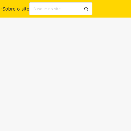
Sobre o site