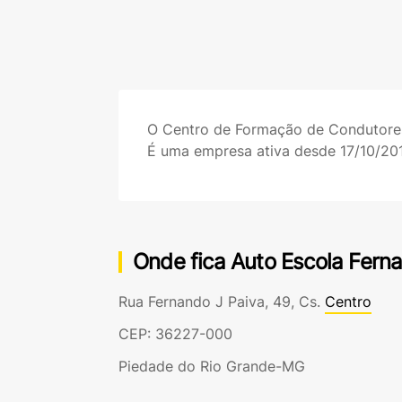
O Centro de Formação de Condutor
É uma empresa ativa desde 17/10/20
Onde fica Auto Escola Fern
Rua Fernando J Paiva, 49, Cs.
Centro
CEP: 36227-000
Piedade do Rio Grande-MG