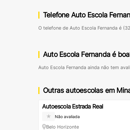
Telefone Auto Escola Ferna
O telefone de Auto Escola Fernanda é
(32
Auto Escola Fernanda é boa
Auto Escola Fernanda ainda não tem aval
Outras autoescolas em Min
Autoescola Estrada Real
★
Não avaliada
Belo Horizonte