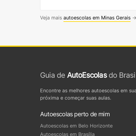
Veja mais
autoescolas em Minas Gerais
Guia de
AutoEscolas
do Brasi
Encontre as melhores autoescolas em sua
próxima e começar suas aulas.
Autoescolas perto de mim
Autoescolas em Belo Horizonte
Autoescolas em Brasília