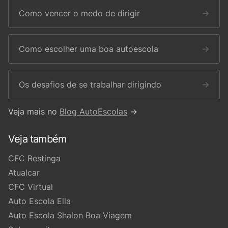
Como vencer o medo de dirigir
→
Como escolher uma boa autoescola
→
Os desafios de se trabalhar dirigindo
→
Veja mais no
Blog AutoEscolas
→
Veja também
CFC Restinga
Atualcar
CFC Virtual
Auto Escola Ella
Auto Escola Shalon Boa Viagem