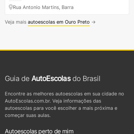
Rua Antonio Martins, Barra
Veja mais
autoescolas em Ouro Preto
→
Guia de
AutoEscolas
do Brasil
Encontre as melhores autoescolas em sua cidade no
AutoEscolas.com.br. Veja informações das
autoescolas para você escolher a mais próxima e
começar suas aulas.
Autoescolas perto de mim