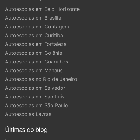
Autoescolas em Belo Horizonte
Autoescolas em Brasília
Autoescolas em Contagem
Autoescolas em Curitiba
Autoescolas em Fortaleza
Autoescolas em Goiânia
Autoescolas em Guarulhos
Autoescolas em Manaus
Autoescolas no Rio de Janeiro
Autoescolas em Salvador
Autoescolas em São Luís
Autoescolas em São Paulo
Autoescolas Lavras
Últimas do blog