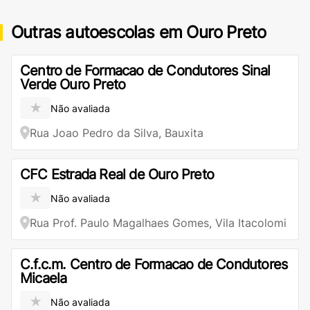
Outras autoescolas em Ouro Preto
Centro de Formacao de Condutores Sinal
Verde Ouro Preto
★
Não avaliada
Rua Joao Pedro da Silva, Bauxita
CFC Estrada Real de Ouro Preto
★
Não avaliada
Rua Prof. Paulo Magalhaes Gomes, Vila Itacolomi
C.f.c.m. Centro de Formacao de Condutores
Micaela
★
Não avaliada