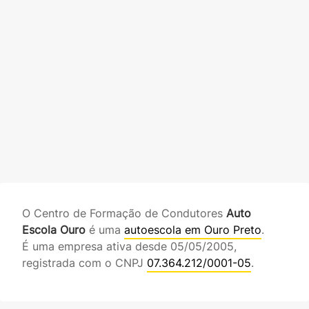
O Centro de Formação de Condutores
Auto
Escola Ouro
é uma
autoescola em Ouro Preto
.
É uma empresa ativa desde 05/05/2005,
registrada com o CNPJ
07.364.212/0001-05
.