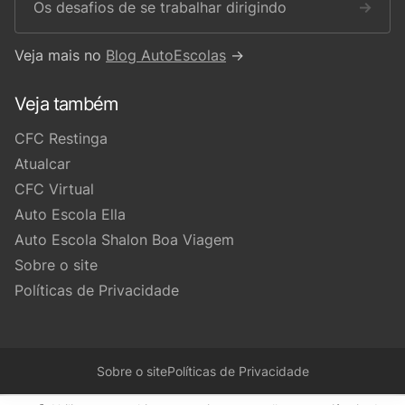
Os desafios de se trabalhar dirigindo
→
Veja mais no
Blog AutoEscolas
→
Veja também
CFC Restinga
Atualcar
CFC Virtual
Auto Escola Ella
Auto Escola Shalon Boa Viagem
Sobre o site
Políticas de Privacidade
Sobre o site
Políticas de Privacidade