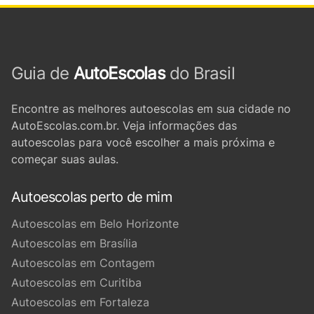
Guia de
AutoEscolas
do Brasil
Encontre as melhores autoescolas em sua cidade no
AutoEscolas.com.br. Veja informações das
autoescolas para você escolher a mais próxima e
começar suas aulas.
Autoescolas perto de mim
Autoescolas em Belo Horizonte
Autoescolas em Brasília
Autoescolas em Contagem
Autoescolas em Curitiba
Autoescolas em Fortaleza