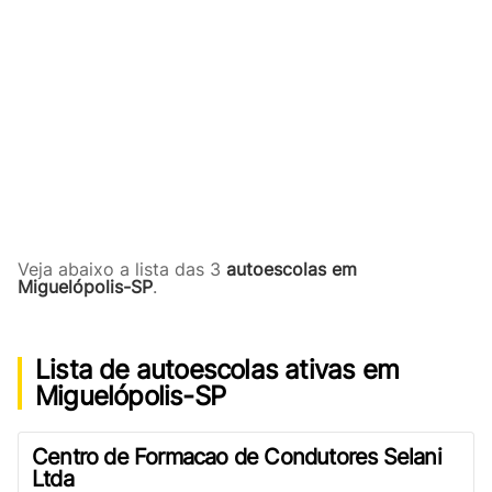
Veja abaixo a lista das 3
autoescolas em
Miguelópolis-SP
.
Lista de autoescolas ativas em
Miguelópolis-SP
Centro de Formacao de Condutores Selani
Ltda