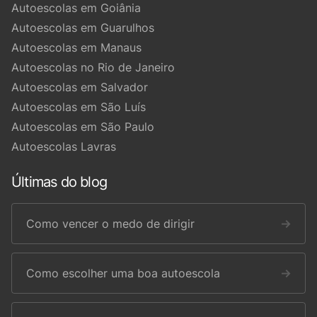
Autoescolas em Goiânia
Autoescolas em Guarulhos
Autoescolas em Manaus
Autoescolas no Rio de Janeiro
Autoescolas em Salvador
Autoescolas em São Luís
Autoescolas em São Paulo
Autoescolas Lavras
Últimas do blog
Como vencer o medo de dirigir
→
Como escolher uma boa autoescola
→