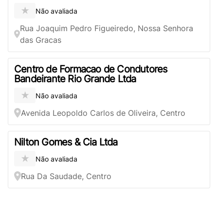
★
Não avaliada
Rua Joaquim Pedro Figueiredo, Nossa Senhora
das Gracas
Centro de Formacao de Condutores
Bandeirante Rio Grande Ltda
★
Não avaliada
Avenida Leopoldo Carlos de Oliveira, Centro
Nilton Gomes & Cia Ltda
★
Não avaliada
Rua Da Saudade, Centro