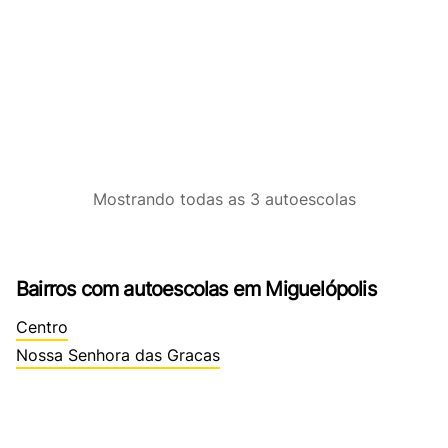
Mostrando
todas as 3
autoescolas
Bairros com autoescolas em Miguelópolis
Centro
Nossa Senhora das Gracas