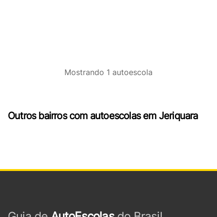
Mostrando
1
autoescola
Outros bairros com autoescolas em Jeriquara
Guia de
AutoEscolas
do Brasil