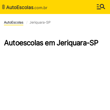
🚦
AutoEscolas
.com.br
AutoEscolas
Jeriquara-SP
Autoescolas em Jeriquara-SP