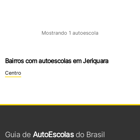
Mostrando
1
autoescola
Bairros com autoescolas em Jeriquara
Centro
Guia de
AutoEscolas
do Brasil