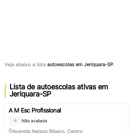
Veja abaixo a lista
autoescolas em Jeriquara-SP
.
Lista de autoescolas ativas em
Jeriquara-SP
A M Esc Profissional
★
Não avaliada
Avenida Nelson Ribeiro, Centro