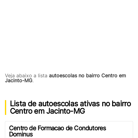
Veja abaixo a lista
autoescolas no bairro Centro em
Jacinto-MG
.
Lista de autoescolas ativas no bairro
Centro em Jacinto-MG
Centro de Formacao de Condutores
Dominus