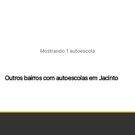
Mostrando
1
autoescola
Outros bairros com autoescolas em Jacinto