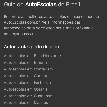
Guia de
AutoEscolas
do Brasil
Encontre as melhores autoescolas em sua cidade no
AutoEscolas.com.br. Veja informações das
autoescolas para você escolher a mais próxima e
começar suas aulas.
Autoescolas perto de mim
Autoescolas em Belo Horizonte
Autoescolas em Brasília
Autoescolas em Contagem
Autoescolas em Curitiba
Autoescolas em Fortaleza
Autoescolas em Goiânia
Autoescolas em Guarulhos
Autoescolas em Manaus