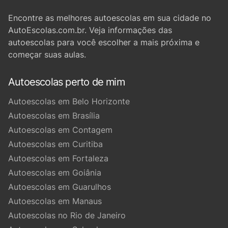
Encontre as melhores autoescolas em sua cidade no
AutoEscolas.com.br. Veja informações das
autoescolas para você escolher a mais próxima e
começar suas aulas.
Autoescolas perto de mim
Autoescolas em Belo Horizonte
Autoescolas em Brasília
Autoescolas em Contagem
Autoescolas em Curitiba
Autoescolas em Fortaleza
Autoescolas em Goiânia
Autoescolas em Guarulhos
Autoescolas em Manaus
Autoescolas no Rio de Janeiro