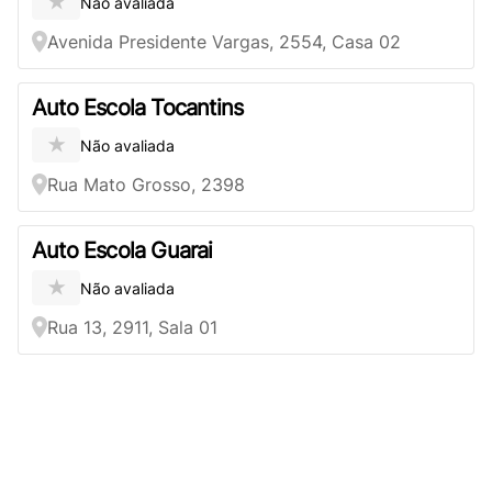
★
Não avaliada
Avenida Presidente Vargas, 2554, Casa 02
Auto Escola Tocantins
★
Não avaliada
Rua Mato Grosso, 2398
Auto Escola Guarai
★
Não avaliada
Rua 13, 2911, Sala 01