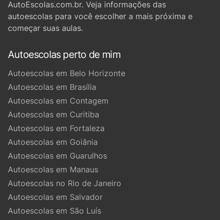
AutoEscolas.com.br. Veja informações das
autoescolas para você escolher a mais próxima e
começar suas aulas.
Autoescolas perto de mim
Autoescolas em Belo Horizonte
Autoescolas em Brasília
Autoescolas em Contagem
Autoescolas em Curitiba
Autoescolas em Fortaleza
Autoescolas em Goiânia
Autoescolas em Guarulhos
Autoescolas em Manaus
Autoescolas no Rio de Janeiro
Autoescolas em Salvador
Autoescolas em São Luís