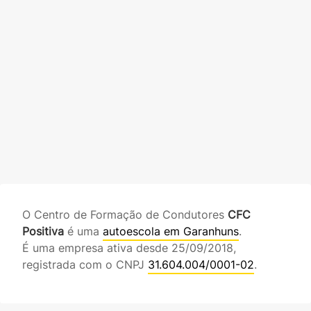
O Centro de Formação de Condutores
CFC
Positiva
é uma
autoescola em Garanhuns
.
É uma empresa ativa desde 25/09/2018,
registrada com o CNPJ
31.604.004/0001-02
.