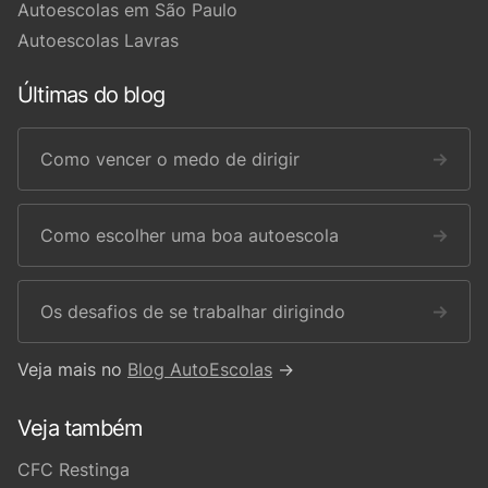
Autoescolas em São Paulo
Autoescolas Lavras
Últimas do blog
Como vencer o medo de dirigir
→
Como escolher uma boa autoescola
→
Os desafios de se trabalhar dirigindo
→
Veja mais no
Blog AutoEscolas
→
Veja também
CFC Restinga