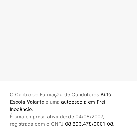
O Centro de Formação de Condutores
Auto
Escola Volante
é uma
autoescola em Frei
Inocêncio
.
É uma empresa ativa desde 04/06/2007,
registrada com o CNPJ
08.893.478/0001-08
.