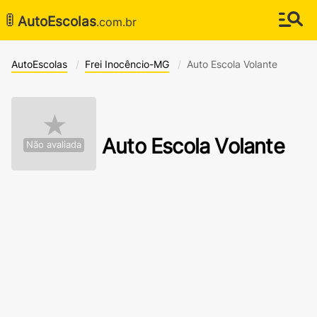
🚦
AutoEscolas
.com.br
AutoEscolas
Frei Inocêncio-MG
Auto Escola Volante
★
Auto Escola Volante
Não avaliada