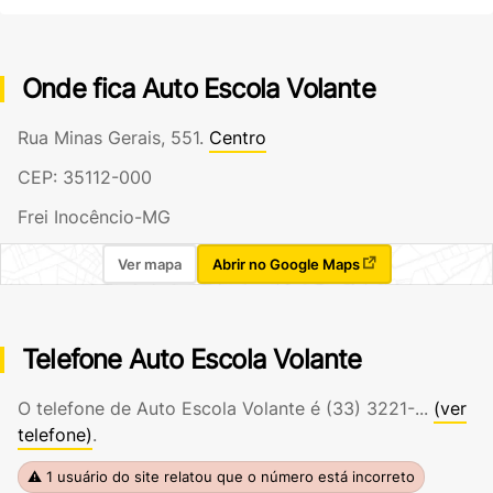
Onde fica Auto Escola Volante
Rua Minas Gerais, 551.
Centro
CEP: 35112-000
Frei Inocêncio-MG
Ver mapa
Abrir no Google Maps
Telefone Auto Escola Volante
O telefone de Auto Escola Volante é
(33) 3221-...
(ver
telefone)
.
⚠ 1 usuário do site relatou que o número está incorreto