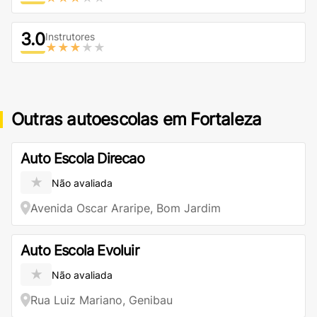
3.0
Instrutores
★★★
★★
Outras autoescolas em Fortaleza
Auto Escola Direcao
★
Não avaliada
Avenida Oscar Araripe, Bom Jardim
Auto Escola Evoluir
★
Não avaliada
Rua Luiz Mariano, Genibau