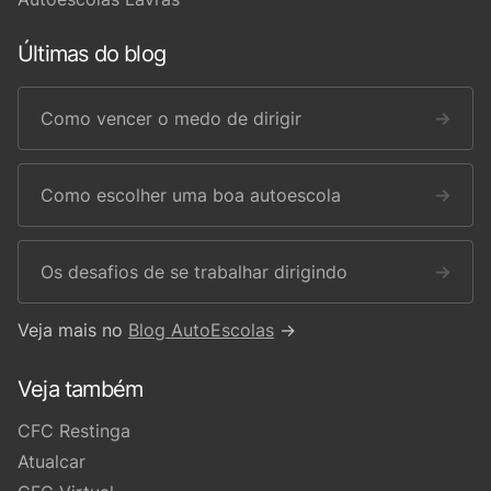
Últimas do blog
Como vencer o medo de dirigir
→
Como escolher uma boa autoescola
→
Os desafios de se trabalhar dirigindo
→
Veja mais no
Blog AutoEscolas
→
Veja também
CFC Restinga
Atualcar