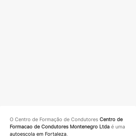
O Centro de Formação de Condutores
Centro de
Formacao de Condutores Montenegro Ltda
é uma
autoescola em Fortaleza
.