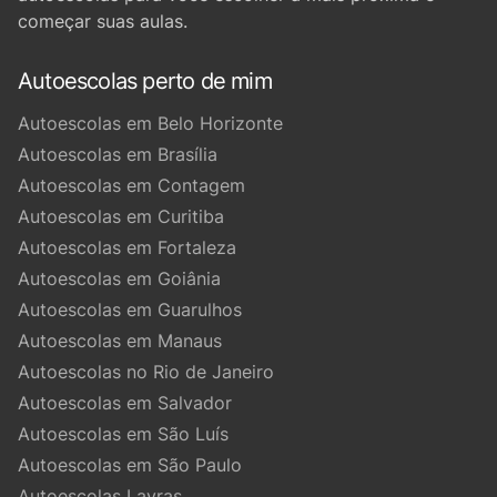
começar suas aulas.
Autoescolas perto de mim
Autoescolas em Belo Horizonte
Autoescolas em Brasília
Autoescolas em Contagem
Autoescolas em Curitiba
Autoescolas em Fortaleza
Autoescolas em Goiânia
Autoescolas em Guarulhos
Autoescolas em Manaus
Autoescolas no Rio de Janeiro
Autoescolas em Salvador
Autoescolas em São Luís
Autoescolas em São Paulo
Autoescolas Lavras