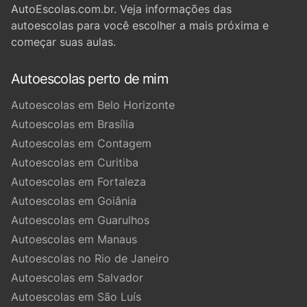
AutoEscolas.com.br. Veja informações das
autoescolas para você escolher a mais próxima e
começar suas aulas.
Autoescolas perto de mim
Autoescolas em Belo Horizonte
Autoescolas em Brasília
Autoescolas em Contagem
Autoescolas em Curitiba
Autoescolas em Fortaleza
Autoescolas em Goiânia
Autoescolas em Guarulhos
Autoescolas em Manaus
Autoescolas no Rio de Janeiro
Autoescolas em Salvador
Autoescolas em São Luís