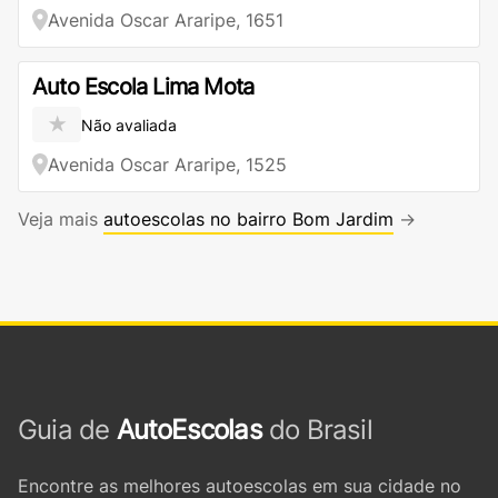
Avenida Oscar Araripe, 1651
Auto Escola Lima Mota
★
Não avaliada
Avenida Oscar Araripe, 1525
Veja mais
autoescolas no bairro Bom Jardim
→
Guia de
AutoEscolas
do Brasil
Encontre as melhores autoescolas em sua cidade no