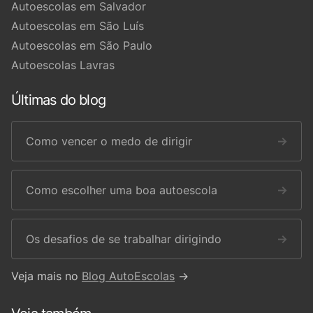
Autoescolas em Salvador
Autoescolas em São Luís
Autoescolas em São Paulo
Autoescolas Lavras
Últimas do blog
Como vencer o medo de dirigir
→
Como escolher uma boa autoescola
→
Os desafios de se trabalhar dirigindo
→
Veja mais no
Blog AutoEscolas
→