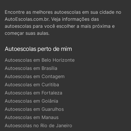
Encontre as melhores autoescolas em sua cidade no
AutoEscolas.com.br. Veja informações das
autoescolas para você escolher a mais próxima e
começar suas aulas.
Autoescolas perto de mim
Autoescolas em Belo Horizonte
Autoescolas em Brasília
Autoescolas em Contagem
Autoescolas em Curitiba
Autoescolas em Fortaleza
Autoescolas em Goiânia
Autoescolas em Guarulhos
Autoescolas em Manaus
Autoescolas no Rio de Janeiro