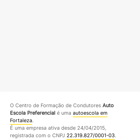
O Centro de Formação de Condutores
Auto
Escola Preferencial
é uma
autoescola em
Fortaleza
.
É uma empresa ativa desde 24/04/2015,
registrada com o CNPJ
22.319.827/0001-03
.