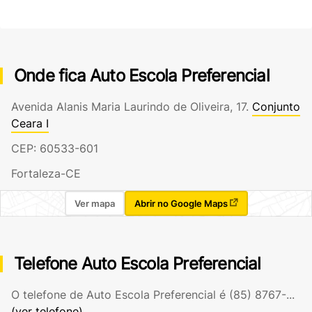
Onde fica Auto Escola Preferencial
Avenida Alanis Maria Laurindo de Oliveira, 17.
Conjunto
Ceara I
CEP: 60533-601
Fortaleza-CE
Ver mapa
Abrir no Google Maps
Telefone Auto Escola Preferencial
O telefone de Auto Escola Preferencial é
(85) 8767-...
(ver telefone)
.