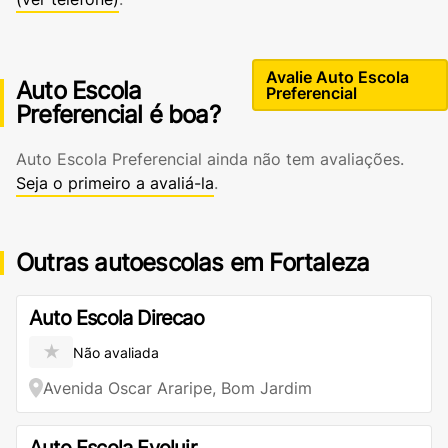
Avalie Auto Escola
Auto Escola
Preferencial
Preferencial é boa?
Auto Escola Preferencial ainda não tem avaliações.
Seja o primeiro a avaliá-la
.
Outras autoescolas em Fortaleza
Auto Escola Direcao
★
Não avaliada
Avenida Oscar Araripe, Bom Jardim