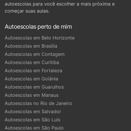
autoescolas para você escolher a mais próxima e
começar suas aulas.
Autoescolas perto de mim
Autoescolas em Belo Horizonte
Autoescolas em Brasília
Autoescolas em Contagem
Autoescolas em Curitiba
Autoescolas em Fortaleza
Autoescolas em Goiânia
Autoescolas em Guarulhos
Autoescolas em Manaus
Autoescolas no Rio de Janeiro
Autoescolas em Salvador
Autoescolas em São Luís
Autoescolas em São Paulo