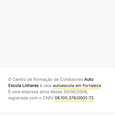
O Centro de Formação de Condutores
Auto
Escola Linhares
é uma
autoescola em Fortaleza
.
É uma empresa ativa desde 30/06/2006,
registrada com o CNPJ
08.105.376/0001-72
.