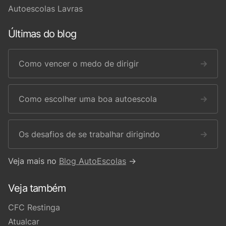
Autoescolas Lavras
Últimas do blog
Como vencer o medo de dirigir
→
Como escolher uma boa autoescola
→
Os desafios de se trabalhar dirigindo
→
Veja mais no
Blog AutoEscolas
→
Veja também
CFC Restinga
Atualcar