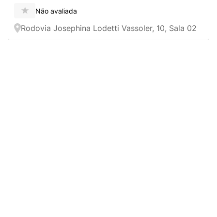
★
Não avaliada
Rodovia Josephina Lodetti Vassoler, 10, Sala 02