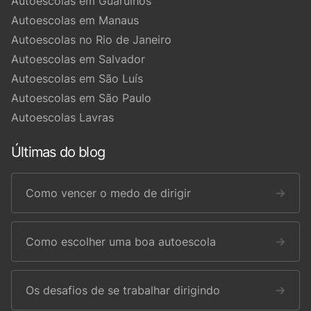
Autoescolas em Guarulhos
Autoescolas em Manaus
Autoescolas no Rio de Janeiro
Autoescolas em Salvador
Autoescolas em São Luís
Autoescolas em São Paulo
Autoescolas Lavras
Últimas do blog
Como vencer o medo de dirigir
→
Como escolher uma boa autoescola
→
Os desafios de se trabalhar dirigindo
→