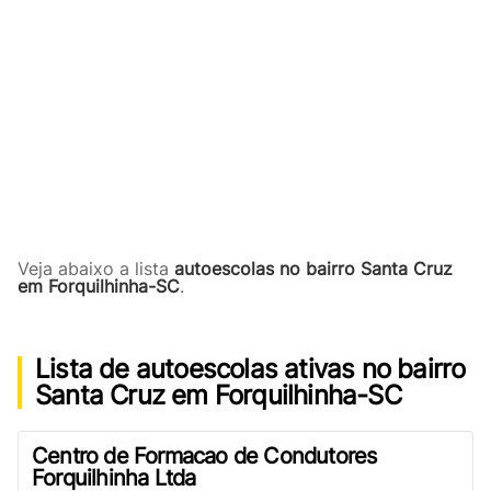
Veja abaixo a lista
autoescolas no bairro Santa Cruz
em Forquilhinha-SC
.
Lista de autoescolas ativas no bairro
Santa Cruz em Forquilhinha-SC
Centro de Formacao de Condutores
Forquilhinha Ltda