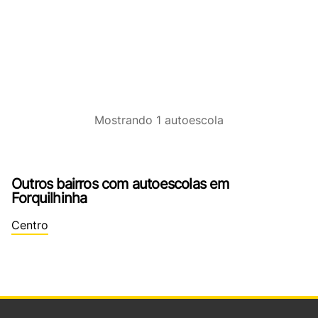
Mostrando
1
autoescola
Outros bairros com autoescolas em
Forquilhinha
Centro