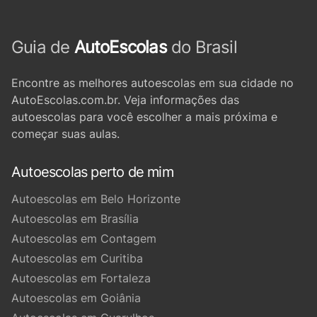
Guia de
AutoEscolas
do Brasil
Encontre as melhores autoescolas em sua cidade no
AutoEscolas.com.br. Veja informações das
autoescolas para você escolher a mais próxima e
começar suas aulas.
Autoescolas perto de mim
Autoescolas em Belo Horizonte
Autoescolas em Brasília
Autoescolas em Contagem
Autoescolas em Curitiba
Autoescolas em Fortaleza
Autoescolas em Goiânia