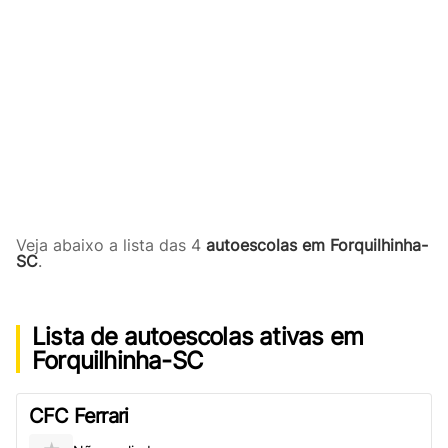
Veja abaixo a lista das 4
autoescolas em Forquilhinha-
SC
.
Lista de autoescolas ativas em
Forquilhinha-SC
CFC Ferrari