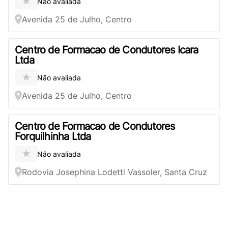
★
Não avaliada
Avenida 25 de Julho, Centro
Centro de Formacao de Condutores Icara
Ltda
★
Não avaliada
Avenida 25 de Julho, Centro
Centro de Formacao de Condutores
Forquilhinha Ltda
★
Não avaliada
Rodovia Josephina Lodetti Vassoler, Santa Cruz