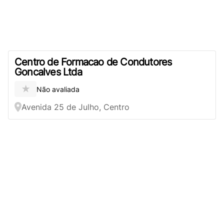
Centro de Formacao de Condutores
Goncalves Ltda
★
Não avaliada
Avenida 25 de Julho, Centro