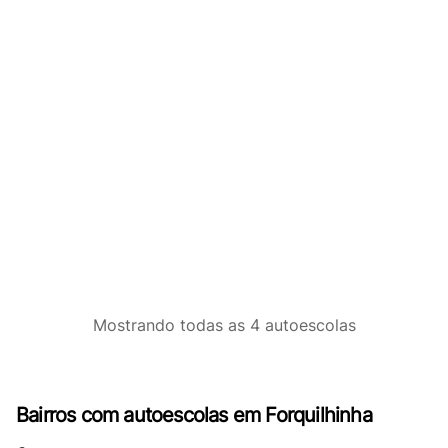
Mostrando
todas as 4
autoescolas
Bairros com autoescolas em Forquilhinha