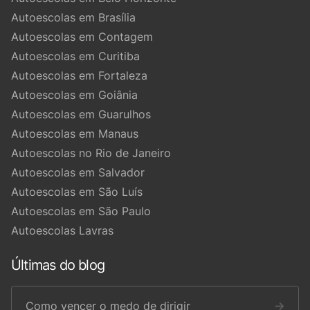
Autoescolas em Brasília
Autoescolas em Contagem
Autoescolas em Curitiba
Autoescolas em Fortaleza
Autoescolas em Goiânia
Autoescolas em Guarulhos
Autoescolas em Manaus
Autoescolas no Rio de Janeiro
Autoescolas em Salvador
Autoescolas em São Luís
Autoescolas em São Paulo
Autoescolas Lavras
Últimas do blog
Como vencer o medo de dirigir
→