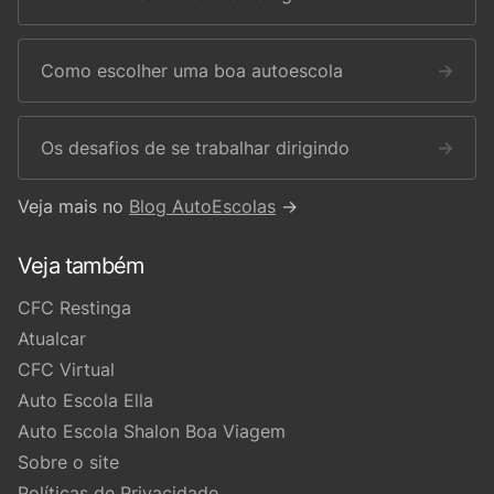
Como escolher uma boa autoescola
→
Os desafios de se trabalhar dirigindo
→
Veja mais no
Blog AutoEscolas
→
Veja também
CFC Restinga
Atualcar
CFC Virtual
Auto Escola Ella
Auto Escola Shalon Boa Viagem
Sobre o site
Políticas de Privacidade