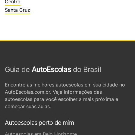
Centro
Santa Cruz
Guia de
AutoEscolas
do Brasil
Encontre as melhores autoescolas em sua cidade no
AutoEscolas.com.br. Veja informações das
autoescolas para você escolher a mais próxima e
começar suas aulas.
Autoescolas perto de mim
Autoescolas em Belo Horizonte