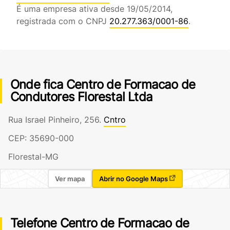
É uma empresa ativa desde 19/05/2014,
registrada com o CNPJ
20.277.363/0001-86
.
Onde fica Centro de Formacao de
Condutores Florestal Ltda
Rua Israel Pinheiro, 256.
Cntro
CEP: 35690-000
Florestal-MG
Ver mapa
Abrir no Google Maps
Telefone Centro de Formacao de