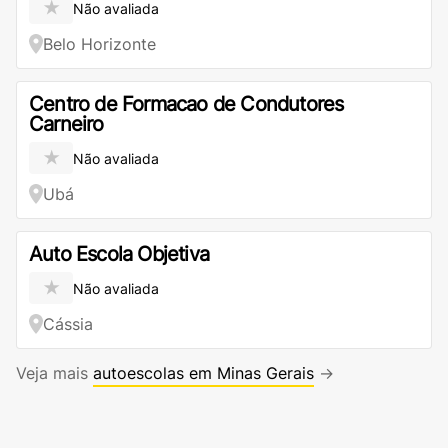
★
Não avaliada
Belo Horizonte
Centro de Formacao de Condutores
Carneiro
★
Não avaliada
Ubá
Auto Escola Objetiva
★
Não avaliada
Cássia
Veja mais
autoescolas em Minas Gerais
→