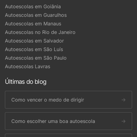
Autoescolas em Goiânia
Autoescolas em Guarulhos
Autoescolas em Manaus
Autoescolas no Rio de Janeiro
Autoescolas em Salvador
Autoescolas em São Luís
Autoescolas em São Paulo
Autoescolas Lavras
Últimas do blog
Como vencer o medo de dirigir
→
Como escolher uma boa autoescola
→