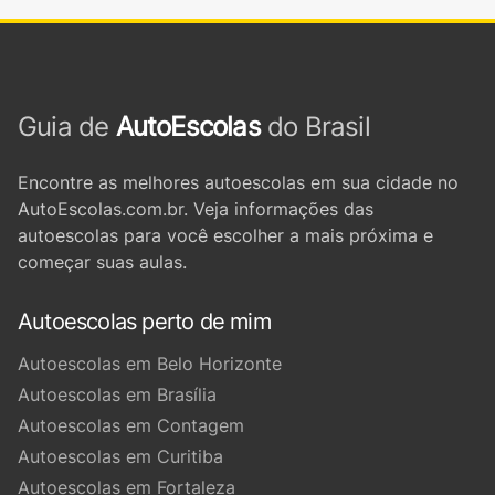
Guia de
AutoEscolas
do Brasil
Encontre as melhores autoescolas em sua cidade no
AutoEscolas.com.br. Veja informações das
autoescolas para você escolher a mais próxima e
começar suas aulas.
Autoescolas perto de mim
Autoescolas em Belo Horizonte
Autoescolas em Brasília
Autoescolas em Contagem
Autoescolas em Curitiba
Autoescolas em Fortaleza