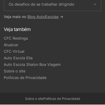
Os desafios de se trabalhar dirigindo
→
Veja mais no
Blog AutoEscolas
→
Veja também
CFC Restinga
Atualcar
CFC Virtual
Auto Escola Ella
Auto Escola Shalon Boa Viagem
Sobre o site
Políticas de Privacidade
Sobre o site
Políticas de Privacidade