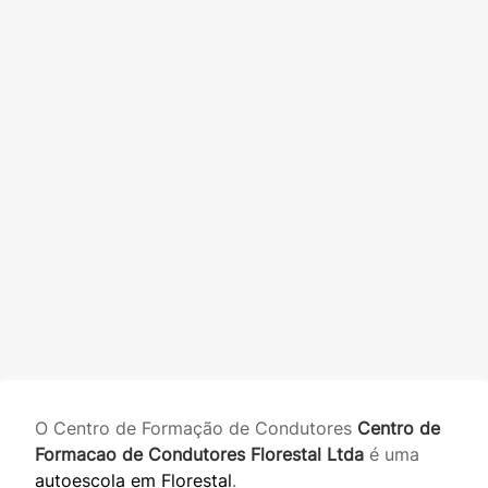
O Centro de Formação de Condutores
Centro de
Formacao de Condutores Florestal Ltda
é uma
autoescola em Florestal
.