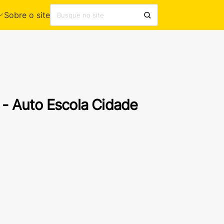
Sobre o site
- Auto Escola Cidade