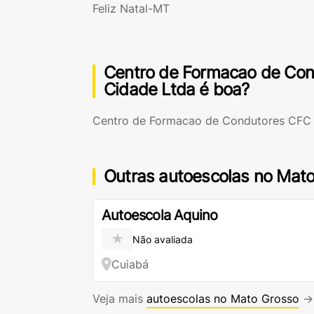
Feliz Natal-MT
Centro de Formacao de Con
Cidade Ltda é boa?
Centro de Formacao de Condutores CFC -
Outras autoescolas no Mat
Autoescola Aquino
★
Não avaliada
Cuiabá
Veja mais
autoescolas no Mato Grosso
→