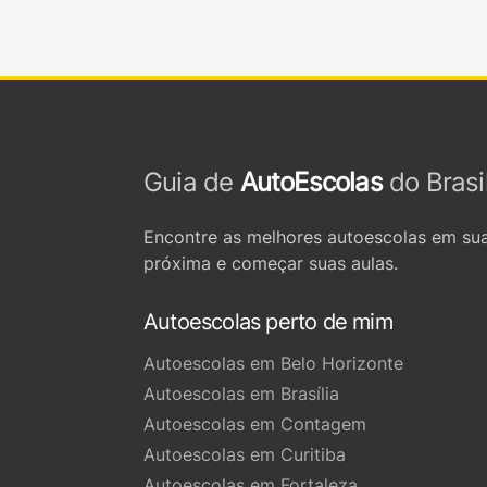
Guia de
AutoEscolas
do Brasi
Encontre as melhores autoescolas em sua
próxima e começar suas aulas.
Autoescolas perto de mim
Autoescolas em Belo Horizonte
Autoescolas em Brasília
Autoescolas em Contagem
Autoescolas em Curitiba
Autoescolas em Fortaleza