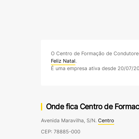
O Centro de Formação de Condutor
Feliz Natal
.
É uma empresa ativa desde 20/07/2
Onde fica Centro de Formac
Avenida Maravilha, S/N.
Centro
CEP: 78885-000