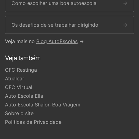
Como escolher uma boa autoescola
→
Os desafios de se trabalhar dirigindo
→
Veja mais no
Blog AutoEscolas
→
Veja também
CFC Restinga
Atualcar
CFC Virtual
Auto Escola Ella
Auto Escola Shalon Boa Viagem
Sobre o site
Políticas de Privacidade