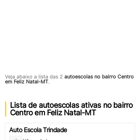
Veja abaixo a lista das 2
autoescolas no bairro Centro
em Feliz Natal-MT
.
Lista de autoescolas ativas no bairro
Centro em Feliz Natal-MT
Auto Escola Trindade