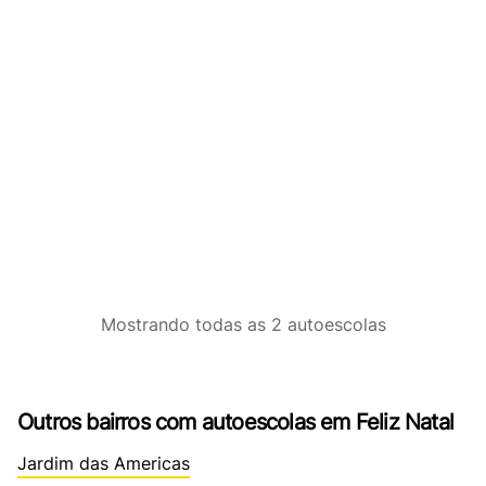
Mostrando
todas as 2
autoescolas
Outros bairros com autoescolas em Feliz Natal
Jardim das Americas