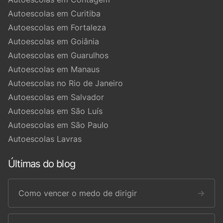
Autoescolas em Curitiba
Autoescolas em Fortaleza
Autoescolas em Goiânia
Autoescolas em Guarulhos
Autoescolas em Manaus
Autoescolas no Rio de Janeiro
Autoescolas em Salvador
Autoescolas em São Luís
Autoescolas em São Paulo
Autoescolas Lavras
Últimas do blog
Como vencer o medo de dirigir
→