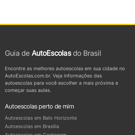
Guia de
AutoEscolas
do Brasil
Encontre as melhores autoescolas em sua cidade no
AutoEscolas.com.br. Veja informações das
autoescolas para você escolher a mais próxima e
começar suas aulas.
Autoescolas perto de mim
Autoescolas em Belo Horizonte
Autoescolas em Brasília
Autoescolas em Contagem