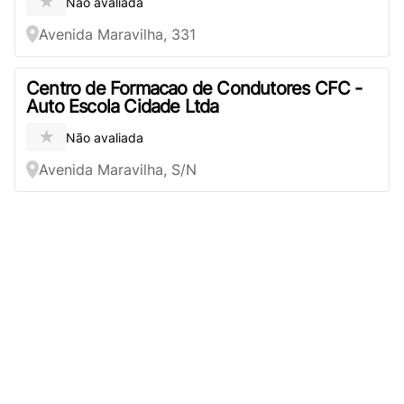
★
Não avaliada
Avenida Maravilha, 331
Centro de Formacao de Condutores CFC -
Auto Escola Cidade Ltda
★
Não avaliada
Avenida Maravilha, S/N