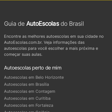
Guia de
AutoEscolas
do Brasil
Encontre as melhores autoescolas em sua cidade no
AutoEscolas.com.br. Veja informações das
autoescolas para você escolher a mais próxima e
começar suas aulas.
Autoescolas perto de mim
Autoescolas em Belo Horizonte
Autoescolas em Brasília
Autoescolas em Contagem
Autoescolas em Curitiba
Autoescolas em Fortaleza