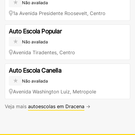
★
Não avaliada
1a Avenida Presidente Roosevelt, Centro
Auto Escola Popular
★
Não avaliada
Avenida Tiradentes, Centro
Auto Escola Canella
★
Não avaliada
Avenida Washington Luiz, Metropole
Veja mais
autoescolas em Dracena
→