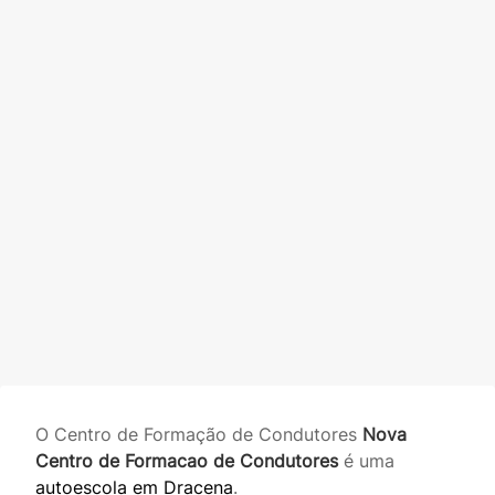
O Centro de Formação de Condutores
Nova
Centro de Formacao de Condutores
é uma
autoescola em Dracena
.