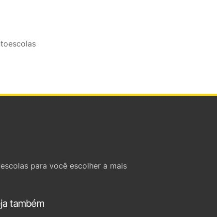
toescolas
escolas para você escolher a mais
ja também