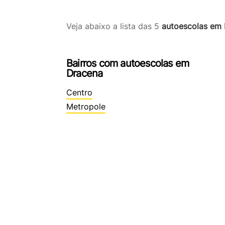
Veja abaixo a lista das 5
autoescolas em
Bairros com autoescolas em
Dracena
Centro
Metropole