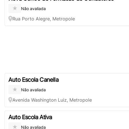
★
Não avaliada
Rua Porto Alegre, Metropole
Auto Escola Canella
★
Não avaliada
Avenida Washington Luiz, Metropole
Auto Escola Ativa
★
Não avaliada