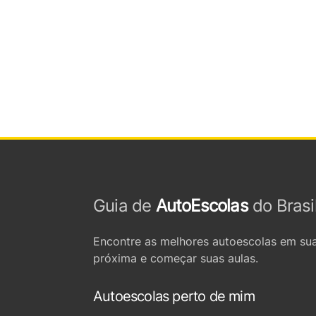
Guia de
AutoEscolas
do Brasi
Encontre as melhores autoescolas em sua
próxima e começar suas aulas.
Autoescolas perto de mim