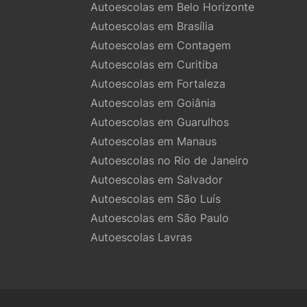
Autoescolas em Belo Horizonte
Autoescolas em Brasília
Autoescolas em Contagem
Autoescolas em Curitiba
Autoescolas em Fortaleza
Autoescolas em Goiânia
Autoescolas em Guarulhos
Autoescolas em Manaus
Autoescolas no Rio de Janeiro
Autoescolas em Salvador
Autoescolas em São Luís
Autoescolas em São Paulo
Autoescolas Lavras