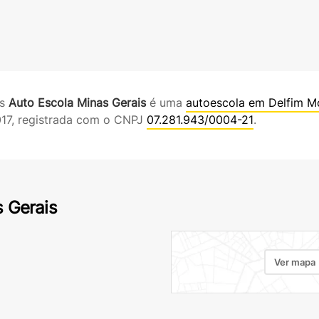
es
Auto Escola Minas Gerais
é uma
autoescola em Delfim M
17, registrada com o CNPJ
07.281.943/0004-21
.
s Gerais
Ver mapa