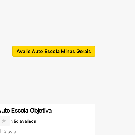
Avalie Auto Escola Minas Gerais
uto Escola Objetiva
★
Não avaliada
Cássia