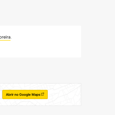
oreira
.
Abrir no Google Maps