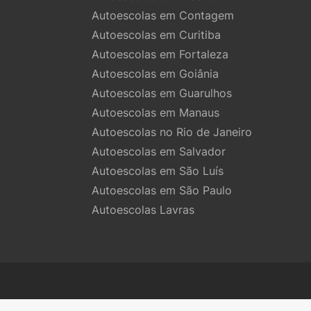
Autoescolas em Contagem
Autoescolas em Curitiba
Autoescolas em Fortaleza
Autoescolas em Goiânia
Autoescolas em Guarulhos
Autoescolas em Manaus
Autoescolas no Rio de Janeiro
Autoescolas em Salvador
Autoescolas em São Luís
Autoescolas em São Paulo
Autoescolas Lavras