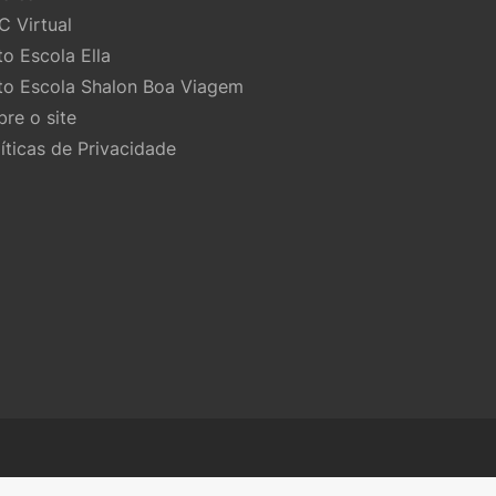
C Virtual
to Escola Ella
to Escola Shalon Boa Viagem
bre o site
líticas de Privacidade