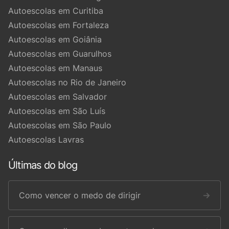
Autoescolas em Curitiba
Autoescolas em Fortaleza
Autoescolas em Goiânia
Autoescolas em Guarulhos
Autoescolas em Manaus
Autoescolas no Rio de Janeiro
Autoescolas em Salvador
Autoescolas em São Luís
Autoescolas em São Paulo
Autoescolas Lavras
Últimas do blog
Como vencer o medo de dirigir
→