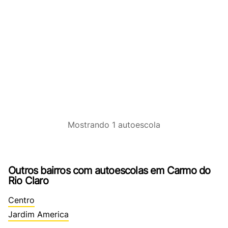
Mostrando
1
autoescola
Outros bairros com autoescolas em Carmo do
Rio Claro
Centro
Jardim America