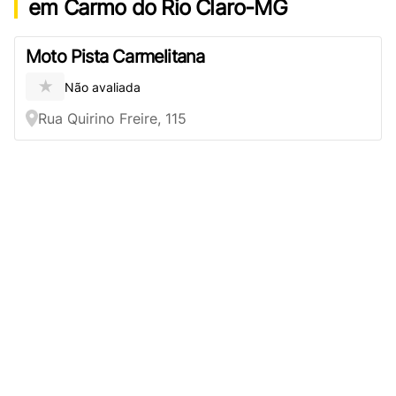
em Carmo do Rio Claro-MG
Moto Pista Carmelitana
★
Não avaliada
Rua Quirino Freire, 115