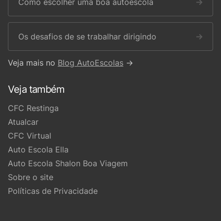
Como escolher uma boa autoescola
→
Os desafios de se trabalhar dirigindo
→
Veja mais no
Blog AutoEscolas
→
Veja também
CFC Restinga
Atualcar
CFC Virtual
Auto Escola Ella
Auto Escola Shalon Boa Viagem
Sobre o site
Políticas de Privacidade