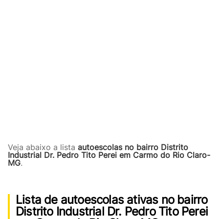
Veja abaixo a lista
autoescolas no bairro Distrito
Industrial Dr. Pedro Tito Perei em Carmo do Rio Claro-
MG
.
Lista de autoescolas ativas no bairro
Distrito Industrial Dr. Pedro Tito Perei