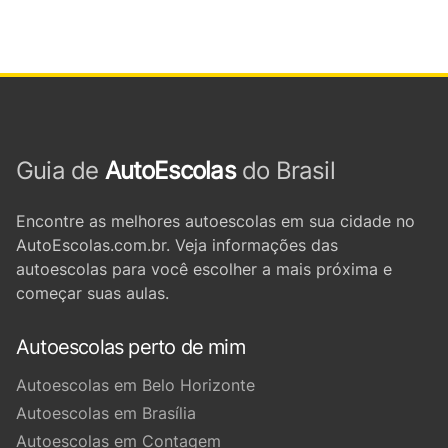
Guia de
AutoEscolas
do Brasil
Encontre as melhores autoescolas em sua cidade no
AutoEscolas.com.br. Veja informações das
autoescolas para você escolher a mais próxima e
começar suas aulas.
Autoescolas perto de mim
Autoescolas em Belo Horizonte
Autoescolas em Brasília
Autoescolas em Contagem