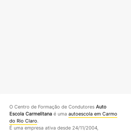
O Centro de Formação de Condutores
Auto
Escola Carmelitana
é uma
autoescola em Carmo
do Rio Claro
.
É uma empresa ativa desde 24/11/2004,