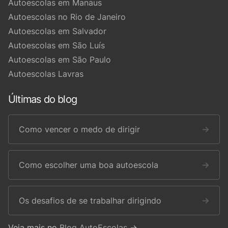
Autoescolas em Manaus
Autoescolas no Rio de Janeiro
Autoescolas em Salvador
Autoescolas em São Luís
Autoescolas em São Paulo
Autoescolas Lavras
Últimas do blog
Como vencer o medo de dirigir
→
Como escolher uma boa autoescola
→
Os desafios de se trabalhar dirigindo
→
Veja mais no
Blog AutoEscolas
→