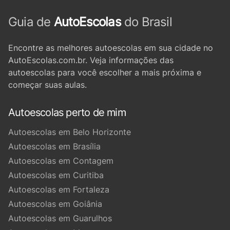
Guia de
AutoEscolas
do Brasil
Encontre as melhores autoescolas em sua cidade no
AutoEscolas.com.br. Veja informações das
autoescolas para você escolher a mais próxima e
começar suas aulas.
Autoescolas perto de mim
Autoescolas em Belo Horizonte
Autoescolas em Brasília
Autoescolas em Contagem
Autoescolas em Curitiba
Autoescolas em Fortaleza
Autoescolas em Goiânia
Autoescolas em Guarulhos