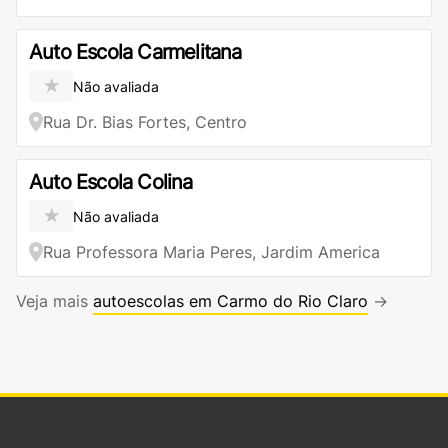
Auto Escola Carmelitana
★
Não avaliada
Rua Dr. Bias Fortes, Centro
Auto Escola Colina
★
Não avaliada
Rua Professora Maria Peres, Jardim America
Veja mais
autoescolas em Carmo do Rio Claro
→