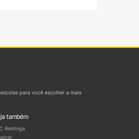
escolas para você escolher a mais
ja também
C Restinga
ualcar