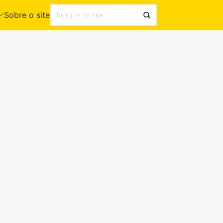
Sobre o site