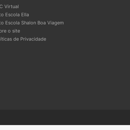
C Virtual
to Escola Ella
to Escola Shalon Boa Viagem
bre o site
líticas de Privacidade