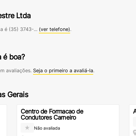
stre Ltda
da é
(35) 3743-...
(ver telefone)
.
a é boa?
em avaliações.
Seja o primeiro a avaliá-la
.
as Gerais
Centro de Formacao de
A
Condutores Carneiro
★
Não avaliada