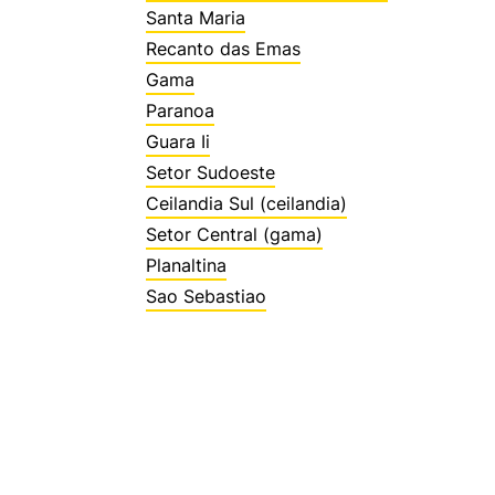
Santa Maria
Recanto das Emas
Gama
Paranoa
Guara Ii
Setor Sudoeste
Ceilandia Sul (ceilandia)
Setor Central (gama)
Planaltina
Sao Sebastiao