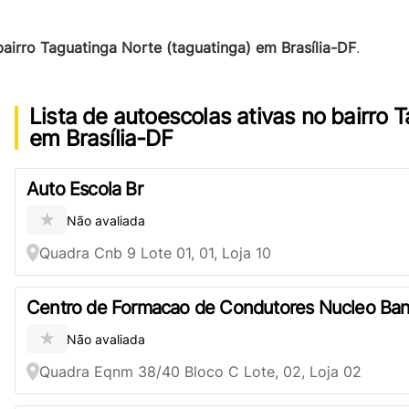
airro Taguatinga Norte (taguatinga) em Brasília-DF
.
Lista de autoescolas ativas no bairro 
em Brasília-DF
Auto Escola Br
★
Não avaliada
Quadra Cnb 9 Lote 01, 01, Loja 10
Centro de Formacao de Condutores Nucleo Ban
★
Não avaliada
Quadra Eqnm 38/40 Bloco C Lote, 02, Loja 02