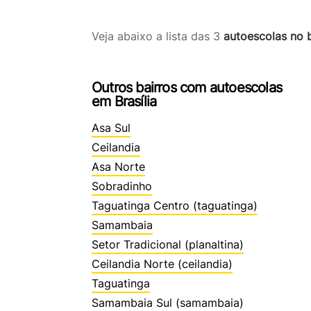
Veja abaixo a lista das 3
autoescolas no b
Outros bairros com autoescolas
em Brasília
Asa Sul
Ceilandia
Asa Norte
Sobradinho
Taguatinga Centro (taguatinga)
Samambaia
Setor Tradicional (planaltina)
Ceilandia Norte (ceilandia)
Taguatinga
Samambaia Sul (samambaia)