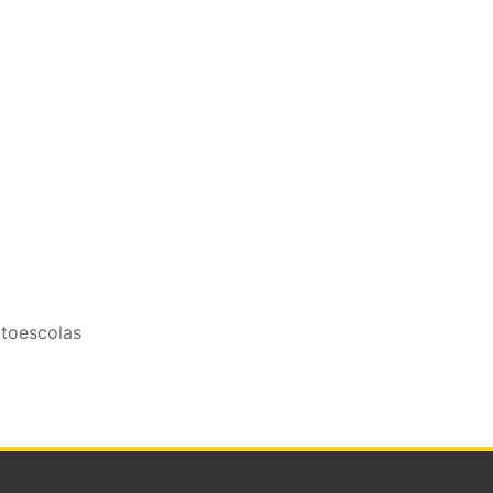
toescolas