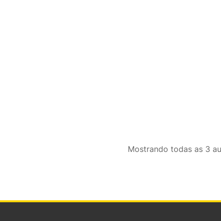
Mostrando
todas as 3
au