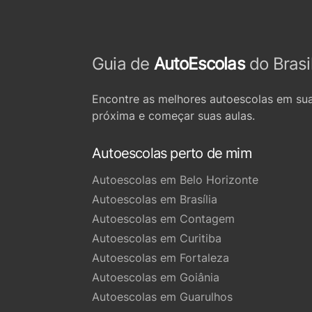
Guia de
AutoEscolas
do Brasi
Encontre as melhores autoescolas em sua
próxima e começar suas aulas.
Autoescolas perto de mim
Autoescolas em Belo Horizonte
Autoescolas em Brasília
Autoescolas em Contagem
Autoescolas em Curitiba
Autoescolas em Fortaleza
Autoescolas em Goiânia
Autoescolas em Guarulhos