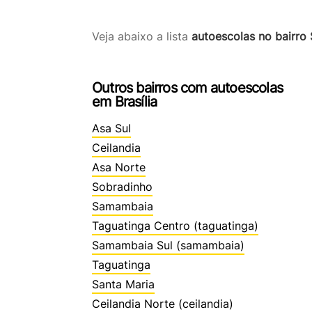
Veja abaixo a lista
autoescolas no bairro 
Outros bairros com autoescolas
em Brasília
Asa Sul
Ceilandia
Asa Norte
Sobradinho
Samambaia
Taguatinga Centro (taguatinga)
Samambaia Sul (samambaia)
Taguatinga
Santa Maria
Ceilandia Norte (ceilandia)