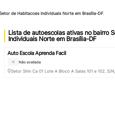
Setor de Habitacoes Individuais Norte em Brasília-DF
.
Lista de autoescolas ativas no bairro 
Individuais Norte em Brasília-DF
Auto Escola Aprenda Facil
★
Não avaliada
Setor Shin Ca 01 Lote A Bloco A Salas 101 e 102, S/