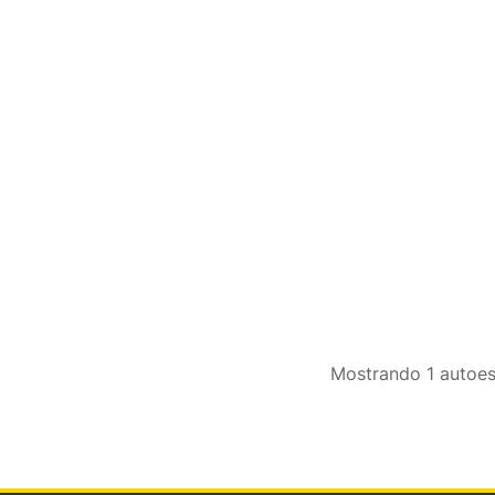
Mostrando
1
autoes