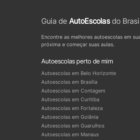
Guia de
AutoEscolas
do Brasi
Encontre as melhores autoescolas em sua
próxima e começar suas aulas.
Autoescolas perto de mim
Autoescolas em Belo Horizonte
Autoescolas em Brasília
Autoescolas em Contagem
Autoescolas em Curitiba
Autoescolas em Fortaleza
Autoescolas em Goiânia
Autoescolas em Guarulhos
Autoescolas em Manaus