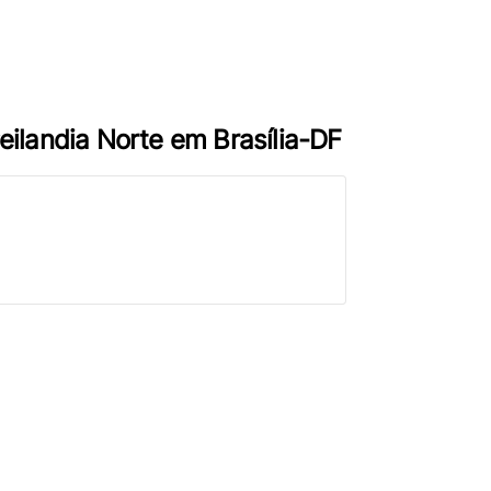
Ceilandia Norte em Brasília-DF