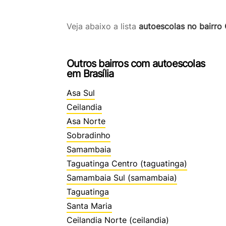
Veja abaixo a lista
autoescolas no bairro 
Outros bairros com autoescolas
em Brasília
Asa Sul
Ceilandia
Asa Norte
Sobradinho
Samambaia
Taguatinga Centro (taguatinga)
Samambaia Sul (samambaia)
Taguatinga
Santa Maria
Ceilandia Norte (ceilandia)