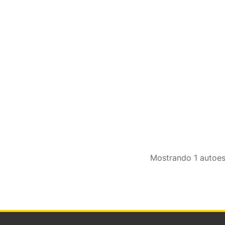
Mostrando
1
autoes