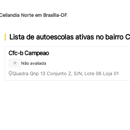
Ceilandia Norte em Brasília-DF
.
Lista de autoescolas ativas no bairro 
Cfc-b Campeao
★
Não avaliada
Quadra Qnp 13 Conjunto Z, S/N, Lote 06 Loja 01