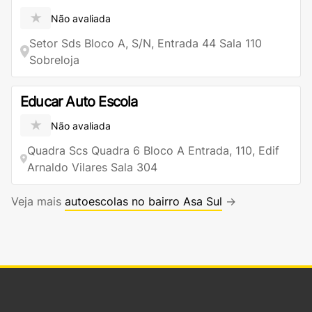
★
Não avaliada
Setor Sds Bloco A, S/N, Entrada 44 Sala 110
Sobreloja
Educar Auto Escola
★
Não avaliada
Quadra Scs Quadra 6 Bloco A Entrada, 110, Edif
Arnaldo Vilares Sala 304
Veja mais
autoescolas no bairro Asa Sul
→