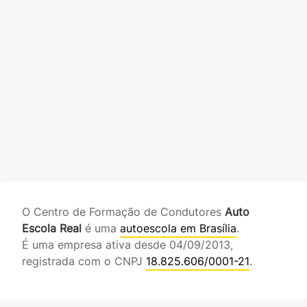
O Centro de Formação de Condutores
Auto
Escola Real
é uma
autoescola em Brasília
.
É uma empresa ativa desde 04/09/2013,
registrada com o CNPJ
18.825.606/0001-21
.