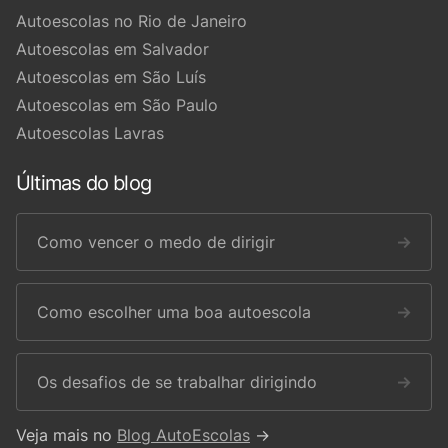
Autoescolas no Rio de Janeiro
Autoescolas em Salvador
Autoescolas em São Luís
Autoescolas em São Paulo
Autoescolas Lavras
Últimas do blog
Como vencer o medo de dirigir
→
Como escolher uma boa autoescola
→
Os desafios de se trabalhar dirigindo
→
Veja mais no
Blog AutoEscolas
→