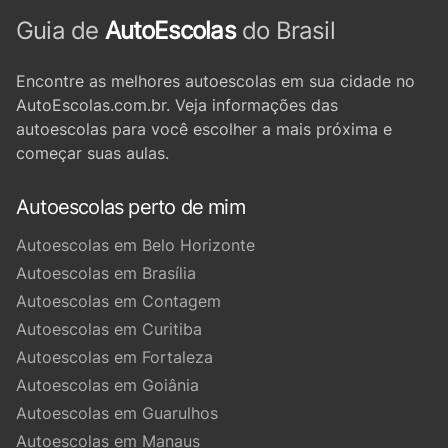
Guia de
AutoEscolas
do Brasil
Encontre as melhores autoescolas em sua cidade no
AutoEscolas.com.br. Veja informações das
autoescolas para você escolher a mais próxima e
começar suas aulas.
Autoescolas perto de mim
Autoescolas em Belo Horizonte
Autoescolas em Brasília
Autoescolas em Contagem
Autoescolas em Curitiba
Autoescolas em Fortaleza
Autoescolas em Goiânia
Autoescolas em Guarulhos
Autoescolas em Manaus