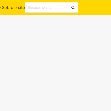
Sobre o site