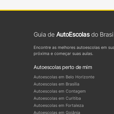
Guia de
AutoEscolas
do Brasi
Encontre as melhores autoescolas em sua
próxima e começar suas aulas.
Autoescolas perto de mim
Autoescolas em Belo Horizonte
Autoescolas em Brasília
Autoescolas em Contagem
Autoescolas em Curitiba
Autoescolas em Fortaleza
Autoescolas em Goiânia