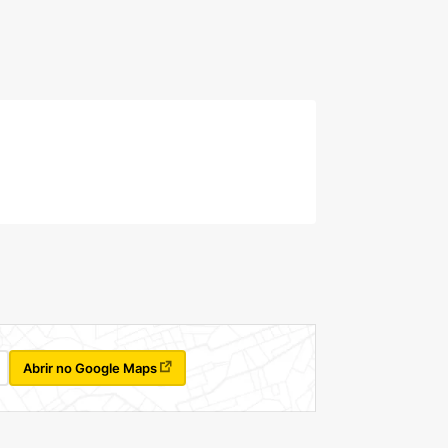
Abrir no Google Maps