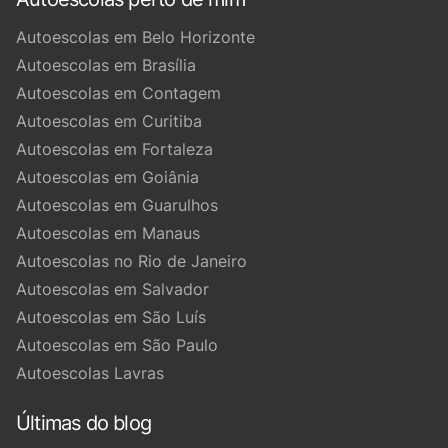
Autoescolas em Belo Horizonte
Autoescolas em Brasília
Autoescolas em Contagem
Autoescolas em Curitiba
Autoescolas em Fortaleza
Autoescolas em Goiânia
Autoescolas em Guarulhos
Autoescolas em Manaus
Autoescolas no Rio de Janeiro
Autoescolas em Salvador
Autoescolas em São Luís
Autoescolas em São Paulo
Autoescolas Lavras
Últimas do blog