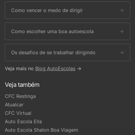
Como vencer o medo de dirigir
→
Como escolher uma boa autoescola
→
Os desafios de se trabalhar dirigindo
→
Veja mais no
Blog AutoEscolas
→
Veja também
CFC Restinga
Atualcar
CFC Virtual
Auto Escola Ella
Auto Escola Shalon Boa Viagem