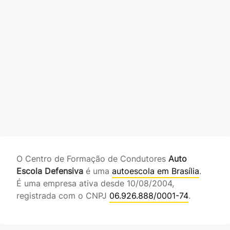
O Centro de Formação de Condutores
Auto
Escola Defensiva
é uma
autoescola em Brasília
.
É uma empresa ativa desde 10/08/2004,
registrada com o CNPJ
06.926.888/0001-74
.