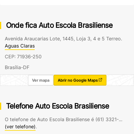
Onde fica Auto Escola Brasiliense
Avenida Araucarias Lote, 1445, Loja 3, 4 e 5 Terreo.
Aguas Claras
CEP: 71936-250
Brasília-DF
Ver mapa
Abrir no Google Maps
Telefone Auto Escola Brasiliense
O telefone de Auto Escola Brasiliense é
(61) 3321-...
(ver telefone)
.