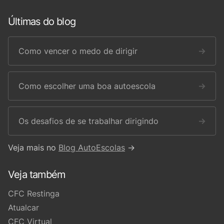
Últimas do blog
Como vencer o medo de dirigir
→
Como escolher uma boa autoescola
→
Os desafios de se trabalhar dirigindo
→
Veja mais no
Blog AutoEscolas
→
Veja também
CFC Restinga
Atualcar
CFC Virtual