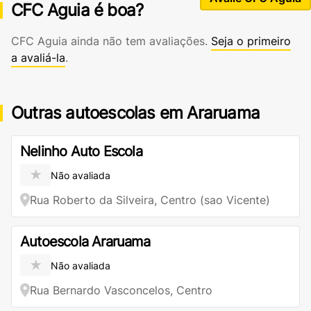
CFC Aguia é boa?
CFC Aguia ainda não tem avaliações.
Seja o primeiro
a avaliá-la
.
Outras autoescolas em Araruama
Nelinho Auto Escola
★
Não avaliada
Rua Roberto da Silveira, Centro (sao Vicente)
Autoescola Araruama
★
Não avaliada
Rua Bernardo Vasconcelos, Centro