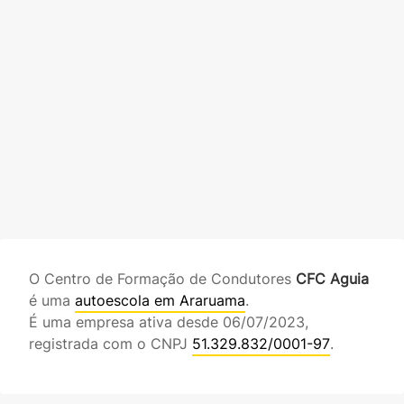
O Centro de Formação de Condutores
CFC Aguia
é uma
autoescola em Araruama
.
É uma empresa ativa desde 06/07/2023,
registrada com o CNPJ
51.329.832/0001-97
.