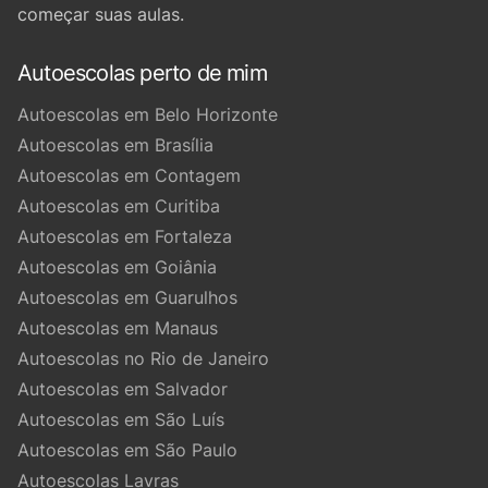
começar suas aulas.
Autoescolas perto de mim
Autoescolas em Belo Horizonte
Autoescolas em Brasília
Autoescolas em Contagem
Autoescolas em Curitiba
Autoescolas em Fortaleza
Autoescolas em Goiânia
Autoescolas em Guarulhos
Autoescolas em Manaus
Autoescolas no Rio de Janeiro
Autoescolas em Salvador
Autoescolas em São Luís
Autoescolas em São Paulo
Autoescolas Lavras